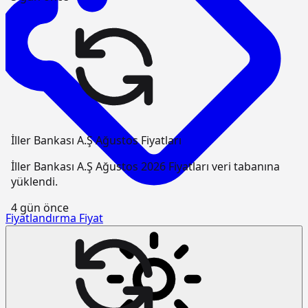
İller Bankası A.Ş Ağustos Fiyatları
İller Bankası A.Ş Ağustos 2026 Fiyatları veri tabanına
yüklendi.
4 gün önce
Fiyatlandırma
Fiyat