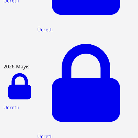
Ücretli
Ücretli
2026-Mayıs
Ücretli
Ücretli