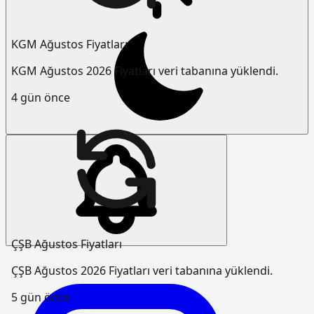
KGM Ağustos Fiyatları
KGM Ağustos 2026 Fiyatları veri tabanına yüklendi.
4 gün önce
ÇŞB Ağustos Fiyatları
ÇŞB Ağustos 2026 Fiyatları veri tabanına yüklendi.
5 gün önce