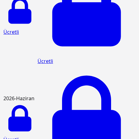
Ücretli
Ücretli
2026-Haziran