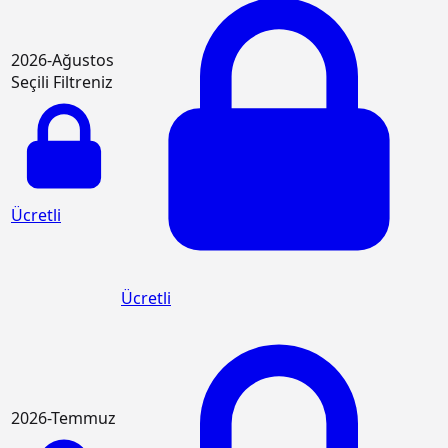
2026-Ağustos
Seçili Filtreniz
Ücretli
Ücretli
2026-Temmuz