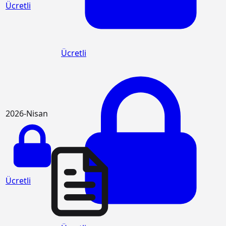
Ücretli
Ücretli
2026-Nisan
Ücretli