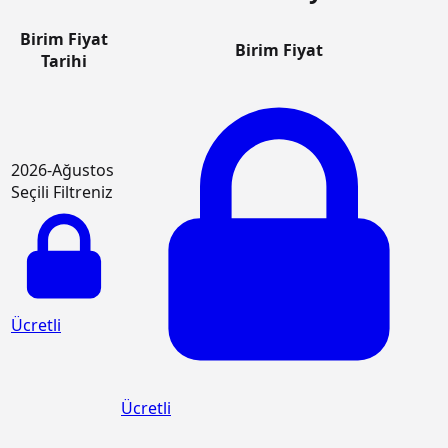
Birim Fiyat
Birim Fiyat
Tarihi
2026-Ağustos
Seçili Filtreniz
Ücretli
Ücretli