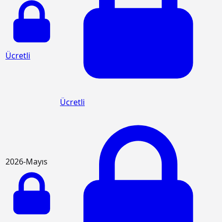
Ücretli
Ücretli
2026-Mayıs