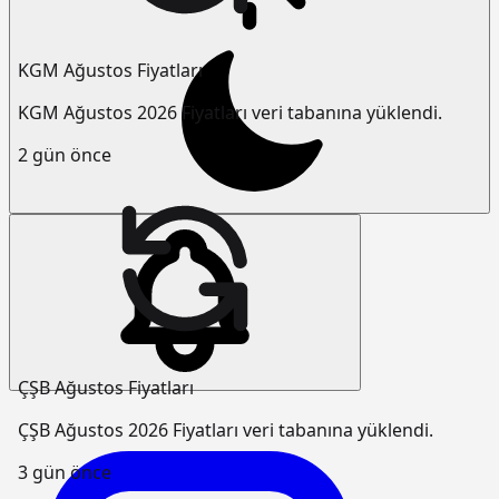
KGM Ağustos Fiyatları
KGM Ağustos 2026 Fiyatları veri tabanına yüklendi.
2 gün önce
ÇŞB Ağustos Fiyatları
ÇŞB Ağustos 2026 Fiyatları veri tabanına yüklendi.
3 gün önce