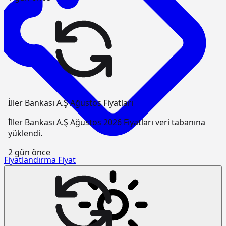
İller Bankası A.Ş Ağustos Fiyatları
İller Bankası A.Ş Ağustos 2026 Fiyatları veri tabanına
yüklendi.
2 gün önce
Fiyatlandırma
Fiyat