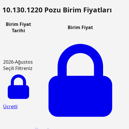
10.130.1220 Pozu Birim Fiyatları
Birim Fiyat
Birim Fiyat
Tarihi
2026-Ağustos
Seçili Filtreniz
Ücretli