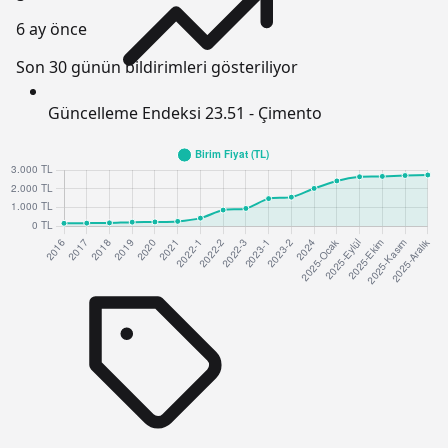
6 ay önce
Son 30 günün bildirimleri gösteriliyor
Güncelleme Endeksi
23.51 - Çimento