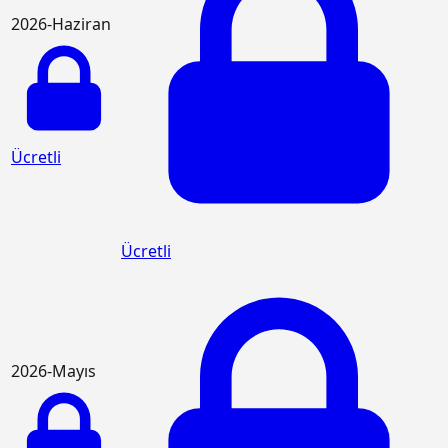
2026-Haziran
Ücretli
Ücretli
2026-Mayıs