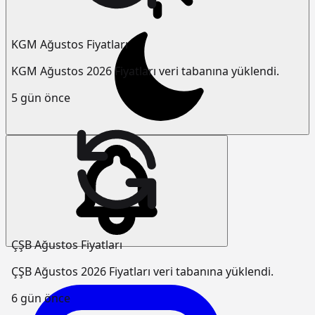
KGM Ağustos Fiyatları
KGM Ağustos 2026 Fiyatları veri tabanına yüklendi.
5 gün önce
ÇŞB Ağustos Fiyatları
ÇŞB Ağustos 2026 Fiyatları veri tabanına yüklendi.
6 gün önce