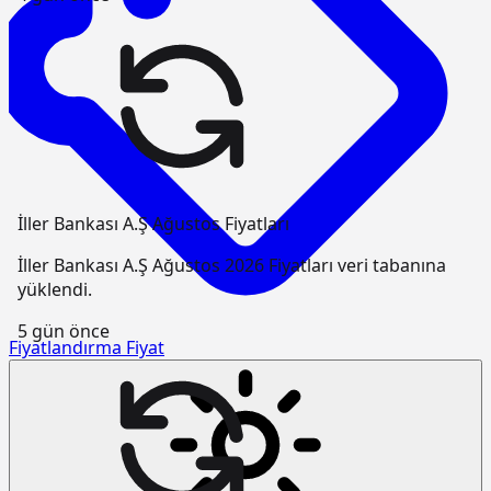
İller Bankası A.Ş Ağustos Fiyatları
İller Bankası A.Ş Ağustos 2026 Fiyatları veri tabanına
yüklendi.
5 gün önce
Fiyatlandırma
Fiyat