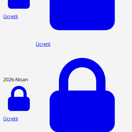
Ücretli
Ücretli
2026-Nisan
Ücretli