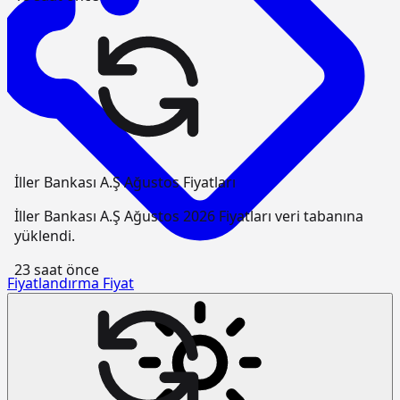
İller Bankası A.Ş Ağustos Fiyatları
İller Bankası A.Ş Ağustos 2026 Fiyatları veri tabanına
yüklendi.
23 saat önce
Fiyatlandırma
Fiyat