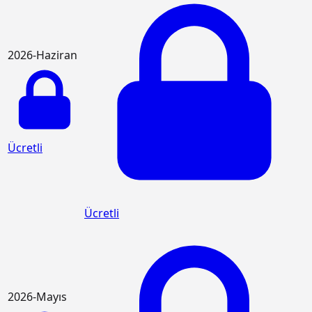
2026-Haziran
Ücretli
Ücretli
2026-Mayıs