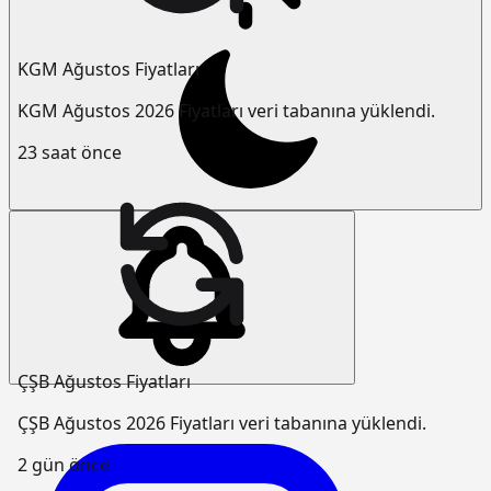
KGM Ağustos Fiyatları
KGM Ağustos 2026 Fiyatları veri tabanına yüklendi.
23 saat önce
ÇŞB Ağustos Fiyatları
ÇŞB Ağustos 2026 Fiyatları veri tabanına yüklendi.
2 gün önce