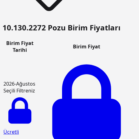
10.130.2272 Pozu Birim Fiyatları
Birim Fiyat
Birim Fiyat
Tarihi
2026-Ağustos
Seçili Filtreniz
Ücretli