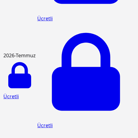
Ücretli
2026-Temmuz
Ücretli
Ücretli