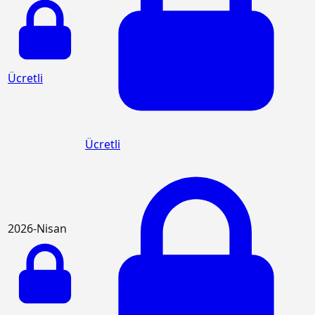
Ücretli
Ücretli
2026-Nisan