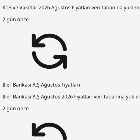
KTB ve Vakıflar 2026 Ağustos Fiyatları veri tabanına yüklen
2 gün önce
İller Bankası A.Ş Ağustos Fiyatları
İller Bankası A.Ş Ağustos 2026 Fiyatları veri tabanına yükle
2 gün önce