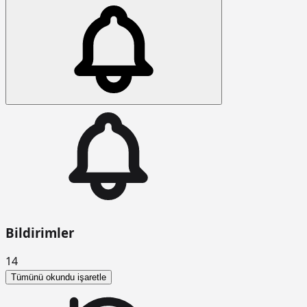
Bildirimler
14
Tümünü okundu işaretle