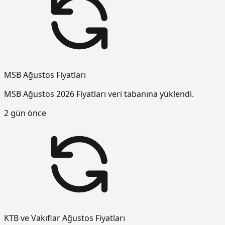
MSB Ağustos Fiyatları
MSB Ağustos 2026 Fiyatları veri tabanına yüklendi.
2 gün önce
KTB ve Vakıflar Ağustos Fiyatları