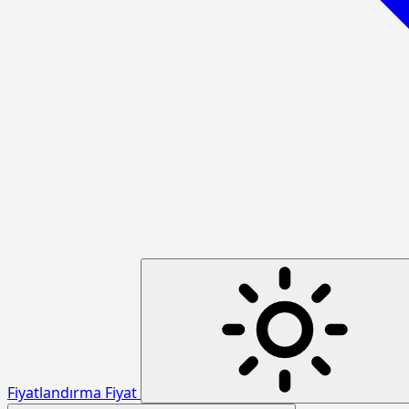
Fiyatlandırma
Fiyat