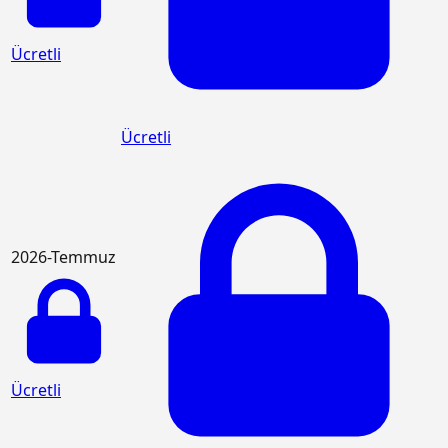
Ücretli
Ücretli
2026-Temmuz
Ücretli