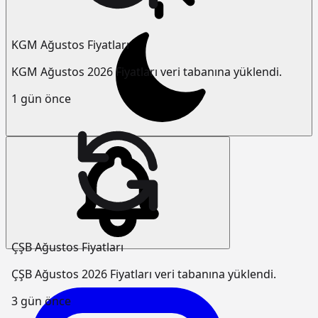
KGM Ağustos Fiyatları
KGM Ağustos 2026 Fiyatları veri tabanına yüklendi.
1 gün önce
ÇŞB Ağustos Fiyatları
ÇŞB Ağustos 2026 Fiyatları veri tabanına yüklendi.
3 gün önce