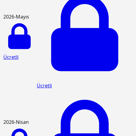
2026-Mayıs
Ücretli
Ücretli
2026-Nisan