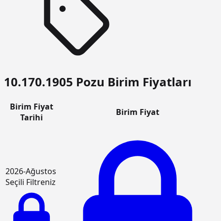
10.170.1905 Pozu Birim Fiyatları
Birim Fiyat
Birim Fiyat
Tarihi
2026-Ağustos
Seçili Filtreniz