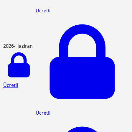
Ücretli
2026-Haziran
Ücretli
Ücretli