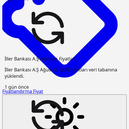
İller Bankası A.Ş Ağustos Fiyatları
İller Bankası A.Ş Ağustos 2026 Fiyatları veri tabanına
yüklendi.
1 gün önce
Fiyatlandırma
Fiyat