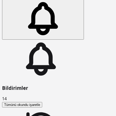
Bildirimler
14
Tümünü okundu işaretle