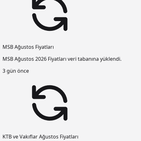
MSB Ağustos Fiyatları
MSB Ağustos 2026 Fiyatları veri tabanına yüklendi.
3 gün önce
KTB ve Vakıflar Ağustos Fiyatları