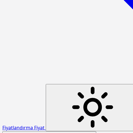
Fiyatlandırma
Fiyat