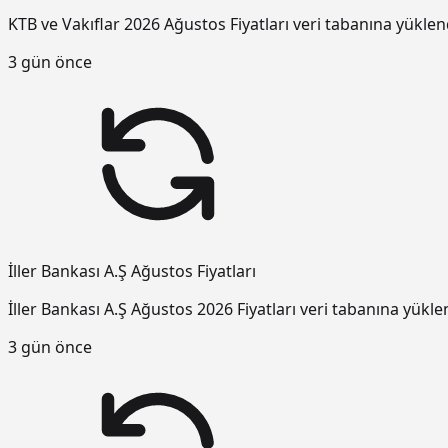
KTB ve Vakıflar 2026 Ağustos Fiyatları veri tabanına yüklen
3 gün önce
İller Bankası A.Ş Ağustos Fiyatları
İller Bankası A.Ş Ağustos 2026 Fiyatları veri tabanına yükle
3 gün önce