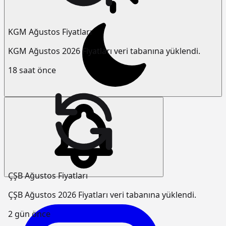
KGM Ağustos Fiyatları
KGM Ağustos 2026 Fiyatları veri tabanına yüklendi.
18 saat önce
ÇŞB Ağustos Fiyatları
ÇŞB Ağustos 2026 Fiyatları veri tabanına yüklendi.
2 gün önce