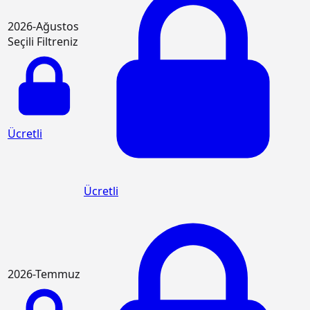
2026-Ağustos
Seçili Filtreniz
Ücretli
Ücretli
2026-Temmuz