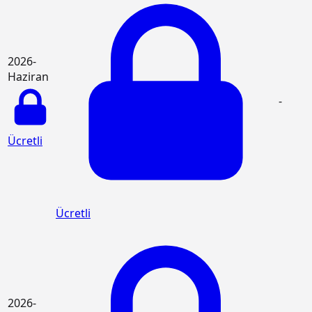
2026-
Haziran
-
Ücretli
Ücretli
2026-