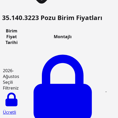
35.140.3223 Pozu Birim Fiyatları
Birim
Fiyat
Montajlı
Tarihi
2026-
Ağustos
Seçili
Filtreniz
-
Ücretli