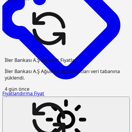
İller Bankası A.Ş Ağustos Fiyatları
İller Bankası A.Ş Ağustos 2026 Fiyatları veri tabanına
yüklendi.
4 gün önce
Fiyatlandırma
Fiyat