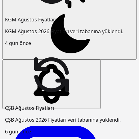
KGM Ağustos Fiyatları
KGM Ağustos 2026 Fiyatları veri tabanına yüklendi.
4 gün önce
ÇŞB Ağustos Fiyatları
ÇŞB Ağustos 2026 Fiyatları veri tabanına yüklendi.
6 gün önce