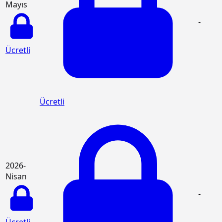
Mayıs
-
Ücretli
Ücretli
2026-
Nisan
-
Ücretli