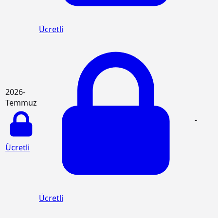
Ücretli
2026-
Temmuz
-
Ücretli
Ücretli