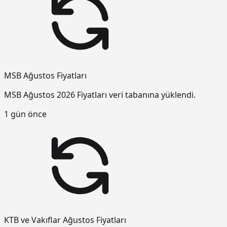
MSB Ağustos Fiyatları
MSB Ağustos 2026 Fiyatları veri tabanına yüklendi.
1 gün önce
KTB ve Vakıflar Ağustos Fiyatları