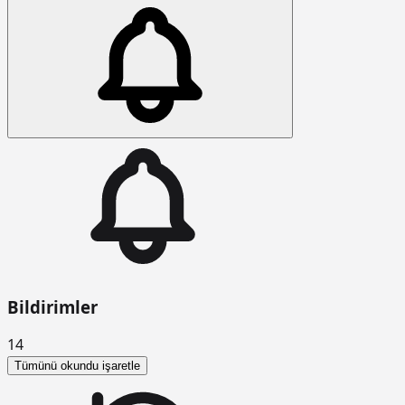
Bildirimler
14
Tümünü okundu işaretle