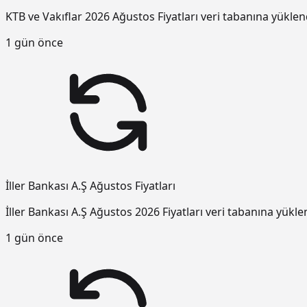
KTB ve Vakıflar 2026 Ağustos Fiyatları veri tabanına yüklen
1 gün önce
İller Bankası A.Ş Ağustos Fiyatları
İller Bankası A.Ş Ağustos 2026 Fiyatları veri tabanına yükle
1 gün önce