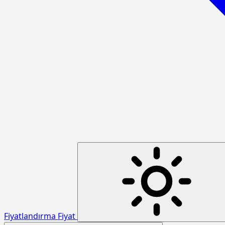
Fiyatlandırma
Fiyat