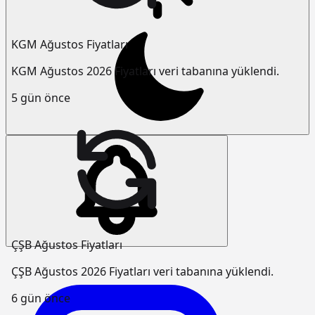
KGM Ağustos Fiyatları
KGM Ağustos 2026 Fiyatları veri tabanına yüklendi.
5 gün önce
ÇŞB Ağustos Fiyatları
ÇŞB Ağustos 2026 Fiyatları veri tabanına yüklendi.
6 gün önce