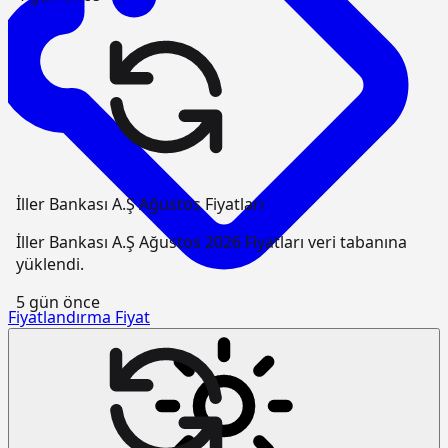
İller Bankası A.Ş Ağustos Fiyatları
İller Bankası A.Ş Ağustos 2026 Fiyatları veri tabanına
yüklendi.
5 gün önce
Fiyatlandırma
Fiyat