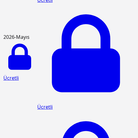
2026-Mayıs
Ücretli
Ücretli