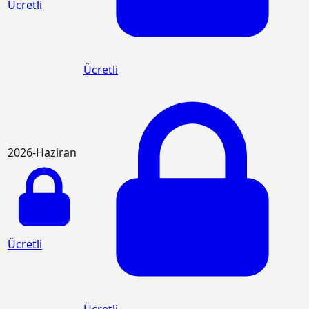
Ücretli
Ücretli
2026-Haziran
Ücretli
Ücretli