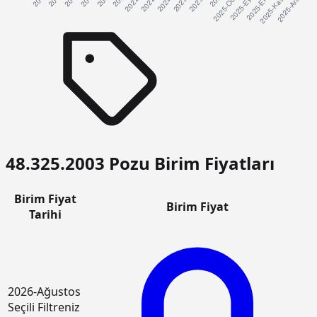
48.325.2003 Pozu Birim Fiyatları
Birim Fiyat
Birim Fiyat
Tarihi
2026-Ağustos
Seçili Filtreniz