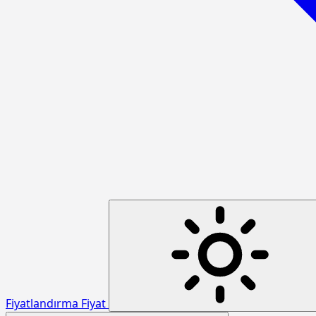
Fiyatlandırma
Fiyat