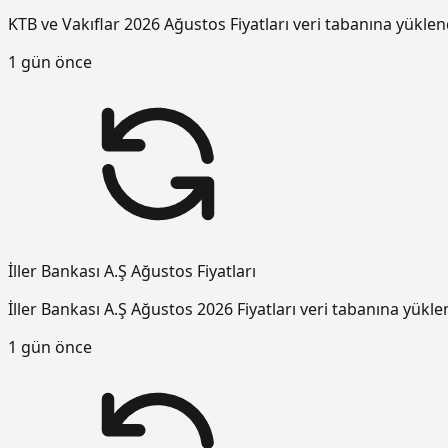
KTB ve Vakıflar 2026 Ağustos Fiyatları veri tabanına yüklen
1 gün önce
İller Bankası A.Ş Ağustos Fiyatları
İller Bankası A.Ş Ağustos 2026 Fiyatları veri tabanına yükle
1 gün önce