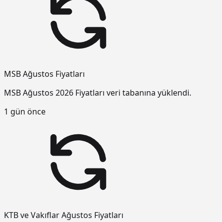
MSB Ağustos Fiyatları
MSB Ağustos 2026 Fiyatları veri tabanına yüklendi.
1 gün önce
KTB ve Vakıflar Ağustos Fiyatları