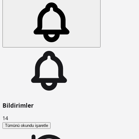
Bildirimler
14
Tümünü okundu işaretle