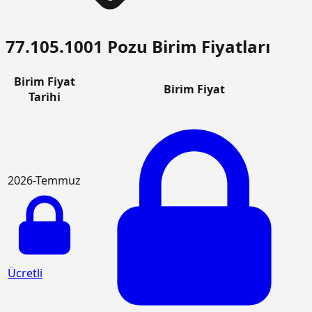
77.105.1001 Pozu Birim Fiyatları
Birim Fiyat
Birim Fiyat
Tarihi
2026-Temmuz
Ücretli