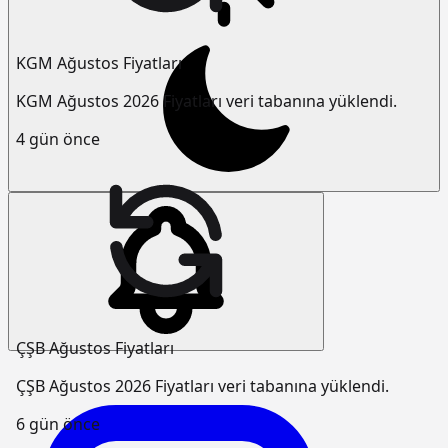
KGM Ağustos Fiyatları
KGM Ağustos 2026 Fiyatları veri tabanına yüklendi.
4 gün önce
ÇŞB Ağustos Fiyatları
ÇŞB Ağustos 2026 Fiyatları veri tabanına yüklendi.
6 gün önce