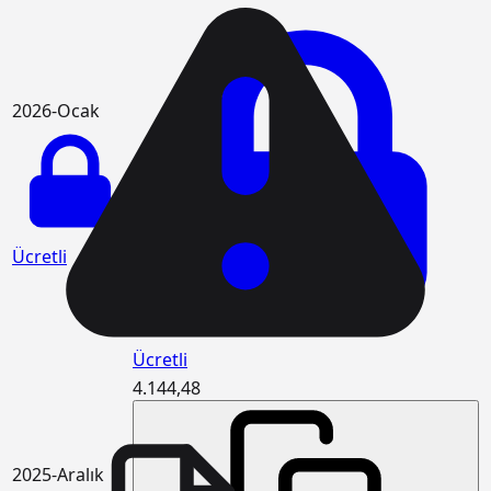
2026-Ocak
Ücretli
Ücretli
4.144,48
2025-Aralık