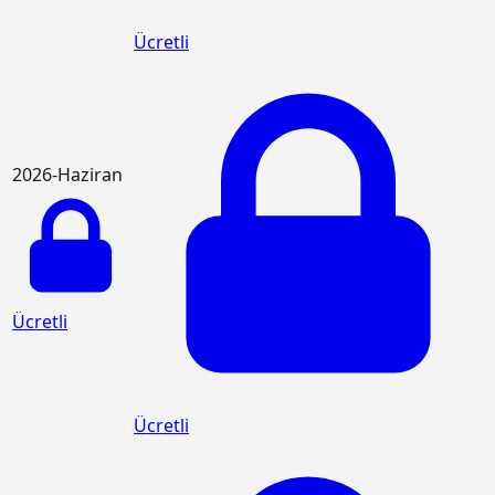
Ücretli
2026-Haziran
Ücretli
Ücretli