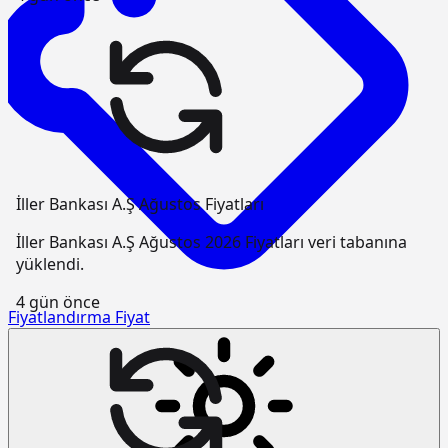
İller Bankası A.Ş Ağustos Fiyatları
İller Bankası A.Ş Ağustos 2026 Fiyatları veri tabanına
yüklendi.
4 gün önce
Fiyatlandırma
Fiyat