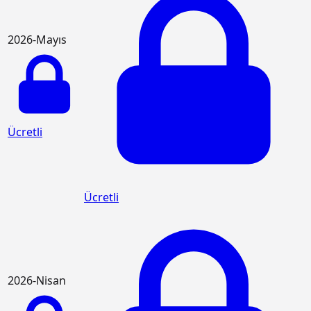
2026-Mayıs
Ücretli
Ücretli
2026-Nisan