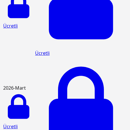
Ücretli
Ücretli
2026-Mart
Ücretli