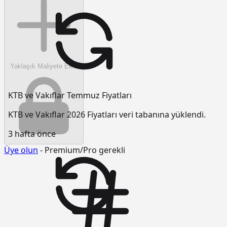
Yaklaşık Maliyete Ekle
KTB ve Vakıflar Temmuz Fiyatları
KTB ve Vakıflar 2026 Fiyatları veri tabanına yüklendi.
3 hafta önce
Üye olun
- Premium/Pro gerekli