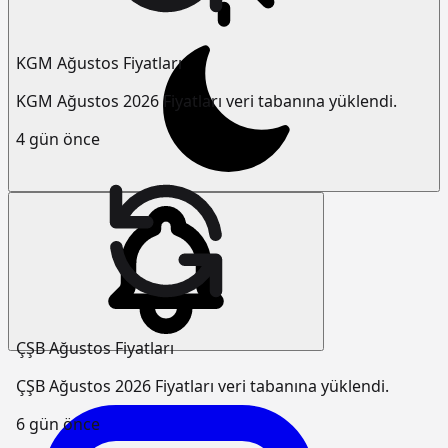
KGM Ağustos Fiyatları
KGM Ağustos 2026 Fiyatları veri tabanına yüklendi.
4 gün önce
ÇŞB Ağustos Fiyatları
ÇŞB Ağustos 2026 Fiyatları veri tabanına yüklendi.
6 gün önce