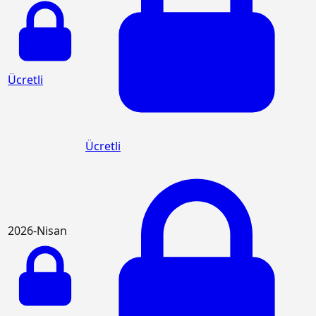
Ücretli
Ücretli
2026-Nisan