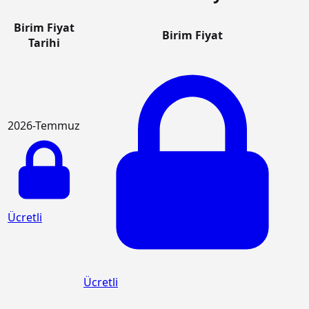
Birim Fiyat
Birim Fiyat
Tarihi
2026-Temmuz
Ücretli
Ücretli