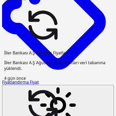
İller Bankası A.Ş Ağustos Fiyatları
İller Bankası A.Ş Ağustos 2026 Fiyatları veri tabanına
yüklendi.
4 gün önce
Fiyatlandırma
Fiyat