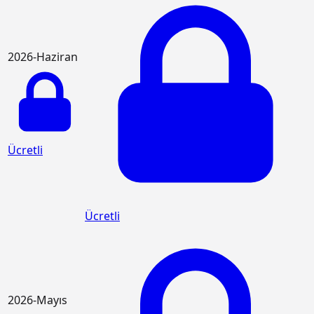
2026-Haziran
Ücretli
Ücretli
2026-Mayıs