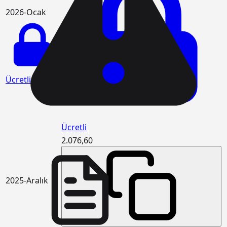
2026-Ocak
Ücretli
Ücretli
2.076,60
2025-Aralık