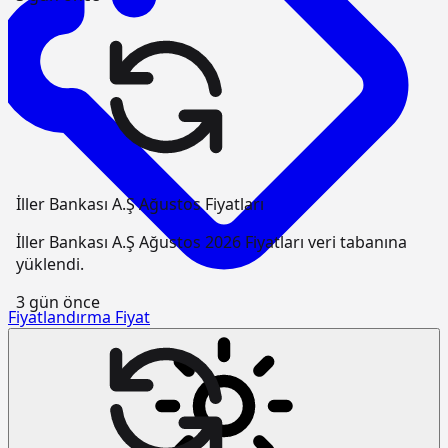
İller Bankası A.Ş Ağustos Fiyatları
İller Bankası A.Ş Ağustos 2026 Fiyatları veri tabanına
yüklendi.
3 gün önce
Fiyatlandırma
Fiyat