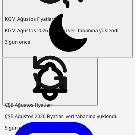
KGM Ağustos Fiyatları
KGM Ağustos 2026 Fiyatları veri tabanına yüklendi.
3 gün önce
ÇŞB Ağustos Fiyatları
ÇŞB Ağustos 2026 Fiyatları veri tabanına yüklendi.
5 gün önce