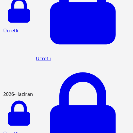
Ücretli
Ücretli
2026-Haziran