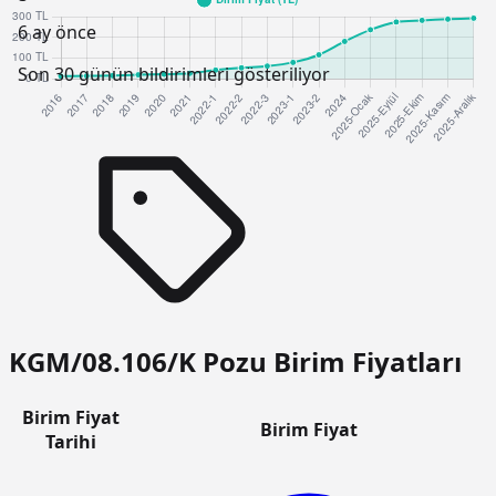
6 ay önce
Son 30 günün bildirimleri gösteriliyor
KGM/08.106/K Pozu Birim Fiyatları
Birim Fiyat
Birim Fiyat
Tarihi