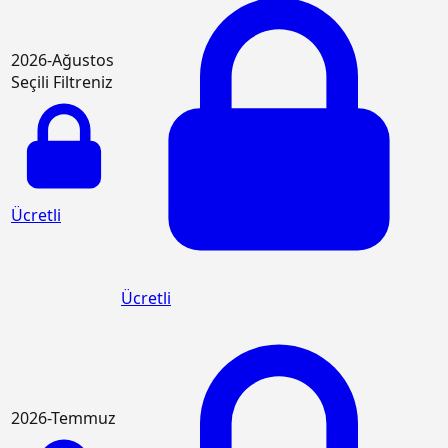
2026-Ağustos
Seçili Filtreniz
Ücretli
Ücretli
2026-Temmuz