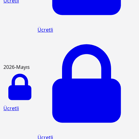
Ücretli
Ücretli
2026-Mayıs
Ücretli
Ücretli