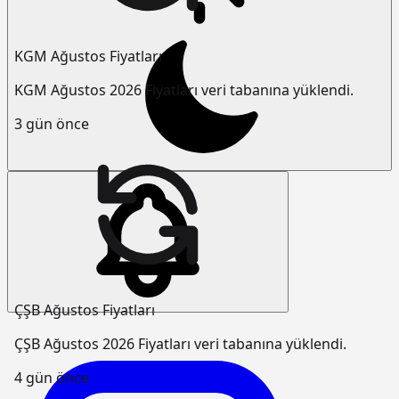
KGM Ağustos Fiyatları
KGM Ağustos 2026 Fiyatları veri tabanına yüklendi.
3 gün önce
ÇŞB Ağustos Fiyatları
ÇŞB Ağustos 2026 Fiyatları veri tabanına yüklendi.
4 gün önce