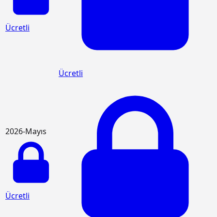
Ücretli
Ücretli
2026-Mayıs
Ücretli