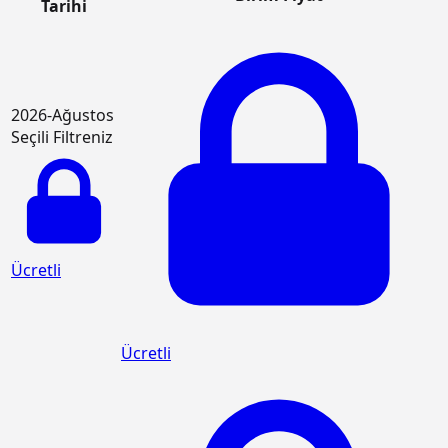
Tarihi
2026-Ağustos
Seçili Filtreniz
Ücretli
Ücretli