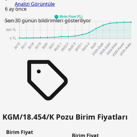
Analizi Görüntüle
6 ay önce
Son 30 günün bildirimleri gösteriliyor
KGM/18.454/K Pozu Birim Fiyatları
Birim Fiyat
Birim Fiyat