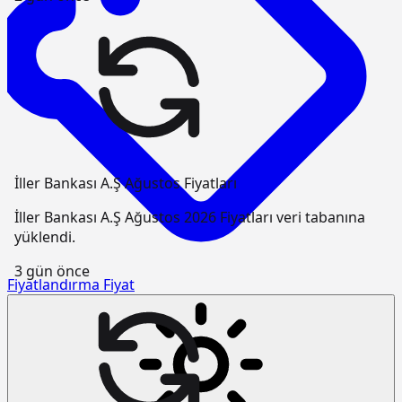
İller Bankası A.Ş Ağustos Fiyatları
İller Bankası A.Ş Ağustos 2026 Fiyatları veri tabanına
yüklendi.
3 gün önce
Fiyatlandırma
Fiyat