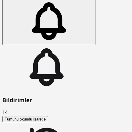
Bildirimler
14
Tümünü okundu işaretle