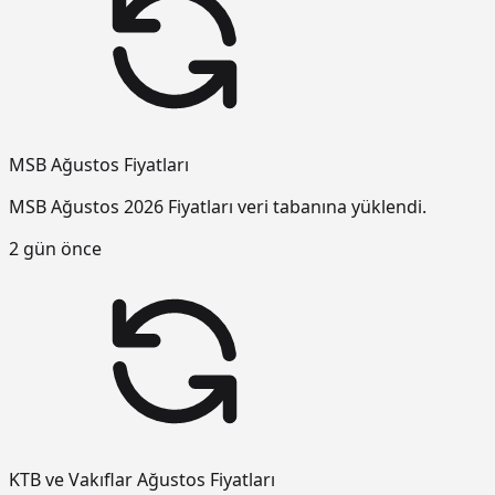
MSB Ağustos Fiyatları
MSB Ağustos 2026 Fiyatları veri tabanına yüklendi.
2 gün önce
KTB ve Vakıflar Ağustos Fiyatları