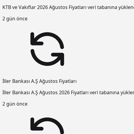
KTB ve Vakıflar 2026 Ağustos Fiyatları veri tabanına yüklen
2 gün önce
İller Bankası A.Ş Ağustos Fiyatları
İller Bankası A.Ş Ağustos 2026 Fiyatları veri tabanına yükle
2 gün önce