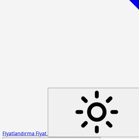
Fiyatlandırma
Fiyat