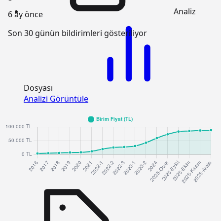
Analiz
6 ay önce
Son 30 günün bildirimleri gösteriliyor
Dosyası
Analizi Görüntüle