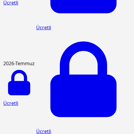
Ücretli
Ücretli
2026-Temmuz
Ücretli
Ücretli