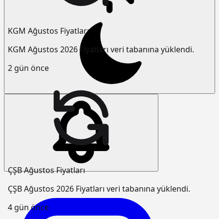
KGM Ağustos Fiyatları
KGM Ağustos 2026 Fiyatları veri tabanına yüklendi.
2 gün önce
ÇŞB Ağustos Fiyatları
ÇŞB Ağustos 2026 Fiyatları veri tabanına yüklendi.
4 gün önce