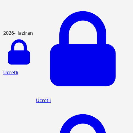
2026-Haziran
Ücretli
Ücretli