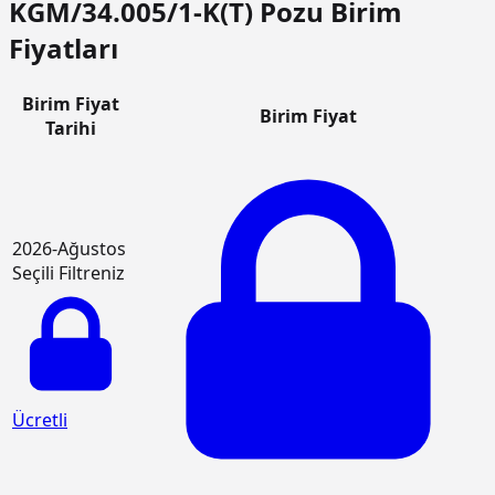
KGM/34.005/1-K(T) Pozu Birim
Fiyatları
Birim Fiyat
Birim Fiyat
Tarihi
2026-Ağustos
Seçili Filtreniz
Ücretli