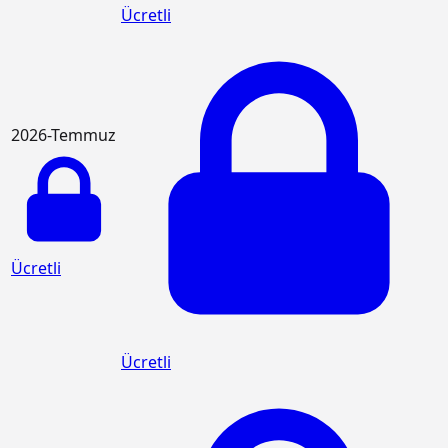
Ücretli
2026-Temmuz
Ücretli
Ücretli