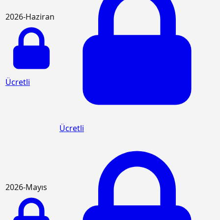
2026-Haziran
Ücretli
Ücretli
2026-Mayıs