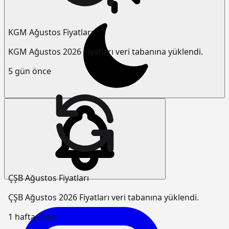
KGM Ağustos Fiyatları
KGM Ağustos 2026 Fiyatları veri tabanına yüklendi.
5 gün önce
ÇŞB Ağustos Fiyatları
ÇŞB Ağustos 2026 Fiyatları veri tabanına yüklendi.
1 hafta önce