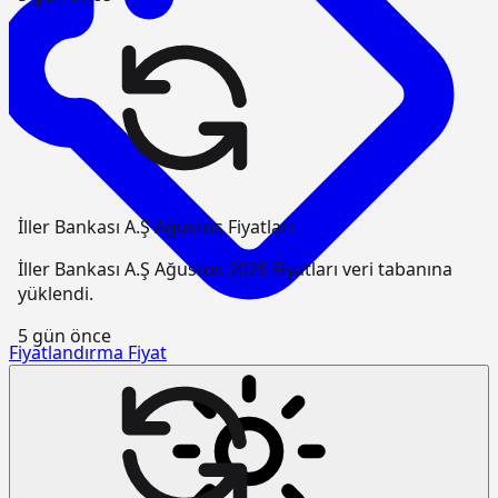
İller Bankası A.Ş Ağustos Fiyatları
İller Bankası A.Ş Ağustos 2026 Fiyatları veri tabanına
yüklendi.
5 gün önce
Fiyatlandırma
Fiyat