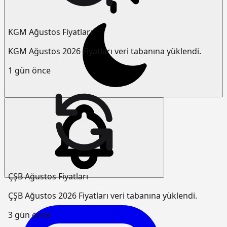
KGM Ağustos Fiyatları
KGM Ağustos 2026 Fiyatları veri tabanına yüklendi.
1 gün önce
ÇŞB Ağustos Fiyatları
ÇŞB Ağustos 2026 Fiyatları veri tabanına yüklendi.
3 gün önce