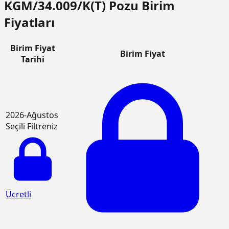
KGM/34.009/K(T) Pozu Birim
Fiyatları
Birim Fiyat
Birim Fiyat
Tarihi
2026-Ağustos
Seçili Filtreniz
Ücretli