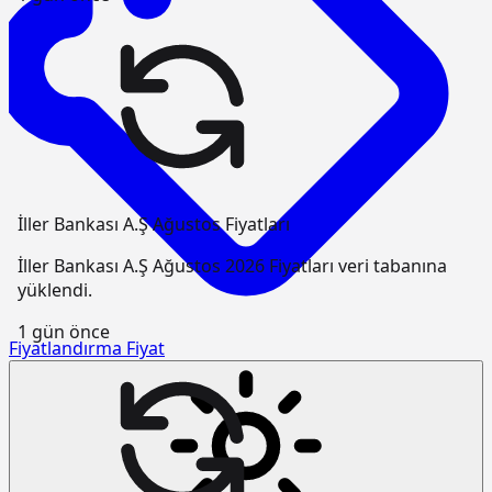
İller Bankası A.Ş Ağustos Fiyatları
İller Bankası A.Ş Ağustos 2026 Fiyatları veri tabanına
yüklendi.
1 gün önce
Fiyatlandırma
Fiyat