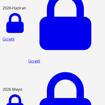
2026-Haziran
Ücretli
Ücretli
2026-Mayıs