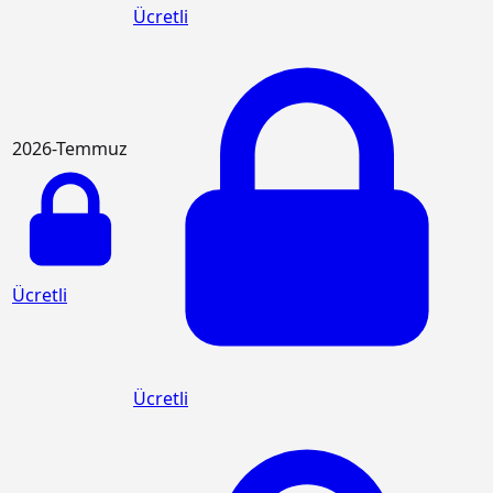
Ücretli
2026-Temmuz
Ücretli
Ücretli