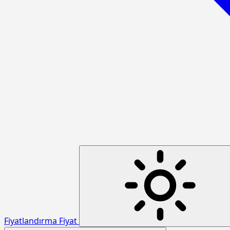
Fiyatlandırma
Fiyat