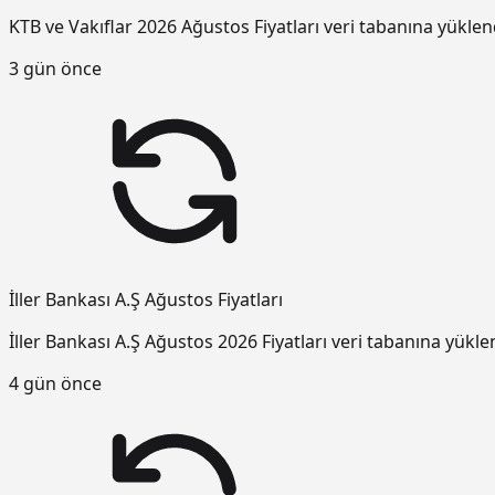
KTB ve Vakıflar 2026 Ağustos Fiyatları veri tabanına yüklen
3 gün önce
İller Bankası A.Ş Ağustos Fiyatları
İller Bankası A.Ş Ağustos 2026 Fiyatları veri tabanına yükle
4 gün önce