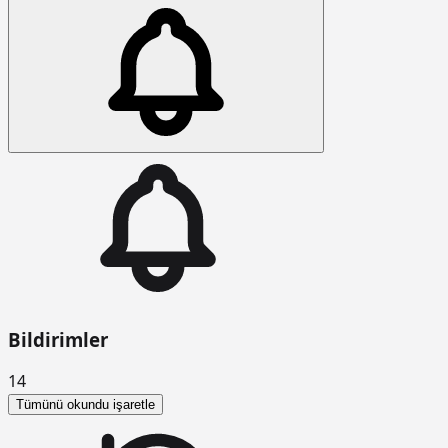
Bildirimler
14
Tümünü okundu işaretle