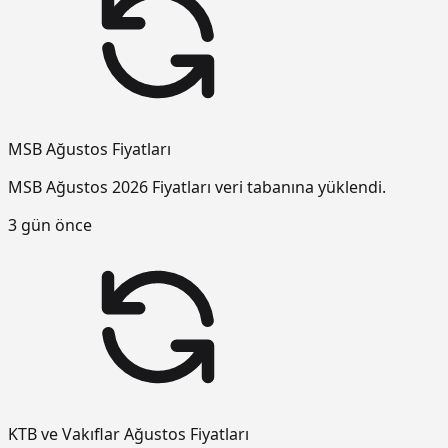
MSB Ağustos Fiyatları
MSB Ağustos 2026 Fiyatları veri tabanına yüklendi.
3 gün önce
KTB ve Vakıflar Ağustos Fiyatları