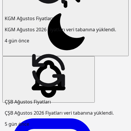
KGM Ağustos Fiyatları
KGM Ağustos 2026 Fiyatları veri tabanına yüklendi.
4 gün önce
ÇŞB Ağustos Fiyatları
ÇŞB Ağustos 2026 Fiyatları veri tabanına yüklendi.
5 gün önce