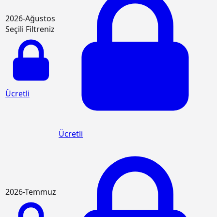
2026-Ağustos
Seçili Filtreniz
Ücretli
Ücretli
2026-Temmuz