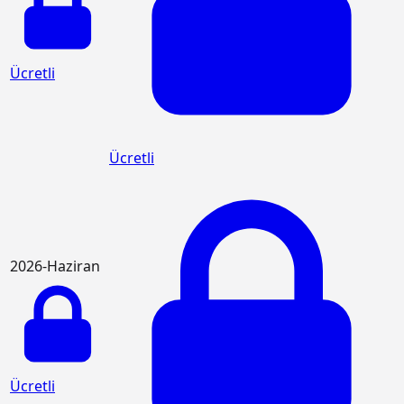
Ücretli
Ücretli
2026-Haziran
Ücretli