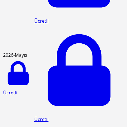
Ücretli
2026-Mayıs
Ücretli
Ücretli