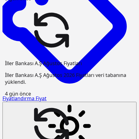
İller Bankası A.Ş Ağustos Fiyatları
İller Bankası A.Ş Ağustos 2026 Fiyatları veri tabanına
yüklendi.
4 gün önce
Fiyatlandırma
Fiyat