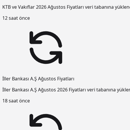
KTB ve Vakıflar 2026 Ağustos Fiyatları veri tabanına yüklen
12 saat önce
İller Bankası A.Ş Ağustos Fiyatları
İller Bankası A.Ş Ağustos 2026 Fiyatları veri tabanına yükle
18 saat önce