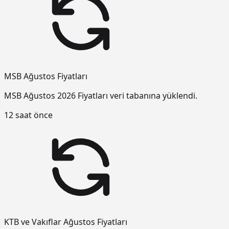
MSB Ağustos Fiyatları
MSB Ağustos 2026 Fiyatları veri tabanına yüklendi.
12 saat önce
KTB ve Vakıflar Ağustos Fiyatları