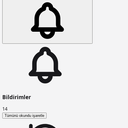
Bildirimler
14
Tümünü okundu işaretle