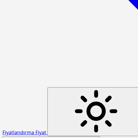
Fiyatlandırma
Fiyat