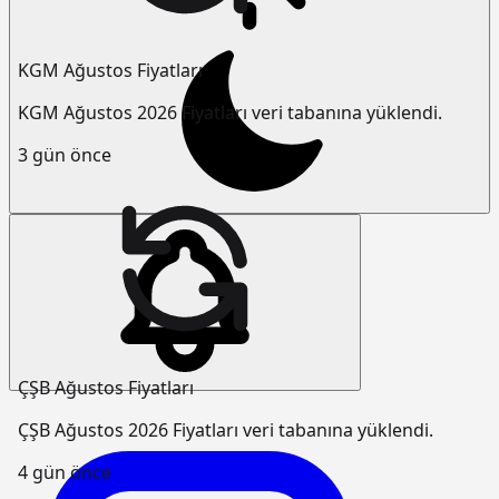
KGM Ağustos Fiyatları
KGM Ağustos 2026 Fiyatları veri tabanına yüklendi.
3 gün önce
ÇŞB Ağustos Fiyatları
ÇŞB Ağustos 2026 Fiyatları veri tabanına yüklendi.
4 gün önce