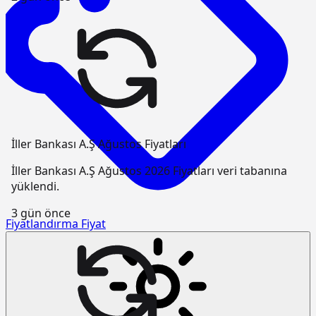
İller Bankası A.Ş Ağustos Fiyatları
İller Bankası A.Ş Ağustos 2026 Fiyatları veri tabanına
yüklendi.
3 gün önce
Fiyatlandırma
Fiyat