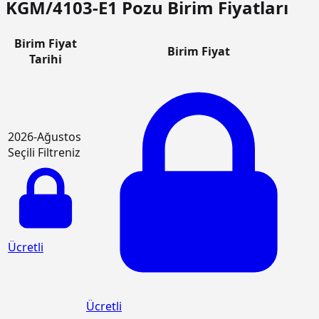
KGM/4103-E1 Pozu Birim Fiyatları
Birim Fiyat
Birim Fiyat
Tarihi
2026-Ağustos
Seçili Filtreniz
Ücretli
Ücretli