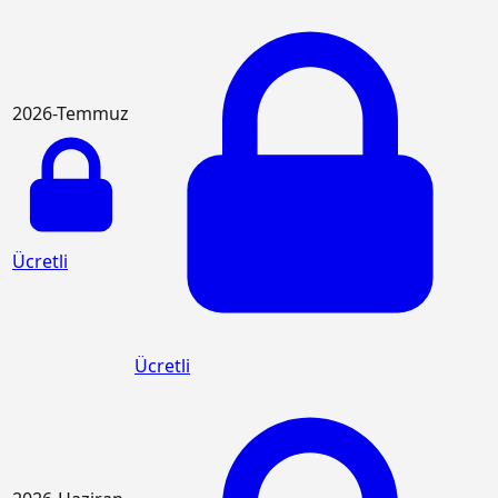
2026-Temmuz
Ücretli
Ücretli