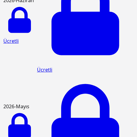
2026-Haziran
Ücretli
Ücretli
2026-Mayıs