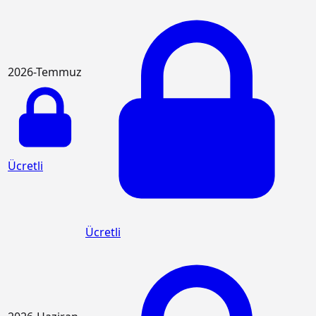
2026-Temmuz
Ücretli
Ücretli