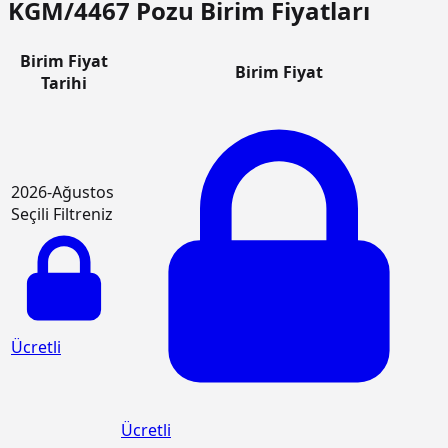
KGM/4467 Pozu Birim Fiyatları
Birim Fiyat
Birim Fiyat
Tarihi
2026-Ağustos
Seçili Filtreniz
Ücretli
Ücretli