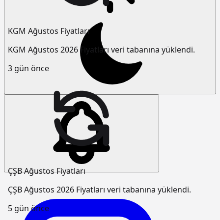
KGM Ağustos Fiyatları
KGM Ağustos 2026 Fiyatları veri tabanına yüklendi.
3 gün önce
ÇŞB Ağustos Fiyatları
ÇŞB Ağustos 2026 Fiyatları veri tabanına yüklendi.
5 gün önce