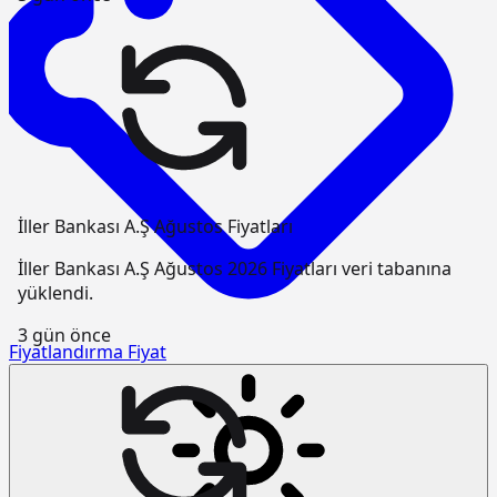
İller Bankası A.Ş Ağustos Fiyatları
İller Bankası A.Ş Ağustos 2026 Fiyatları veri tabanına
yüklendi.
3 gün önce
Fiyatlandırma
Fiyat