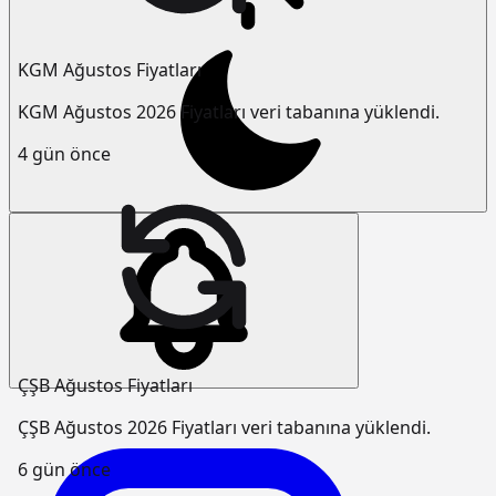
KGM Ağustos Fiyatları
KGM Ağustos 2026 Fiyatları veri tabanına yüklendi.
4 gün önce
ÇŞB Ağustos Fiyatları
ÇŞB Ağustos 2026 Fiyatları veri tabanına yüklendi.
6 gün önce