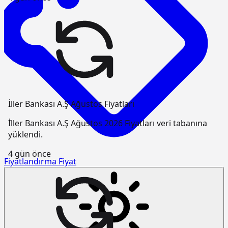
İller Bankası A.Ş Ağustos Fiyatları
İller Bankası A.Ş Ağustos 2026 Fiyatları veri tabanına
yüklendi.
4 gün önce
Fiyatlandırma
Fiyat