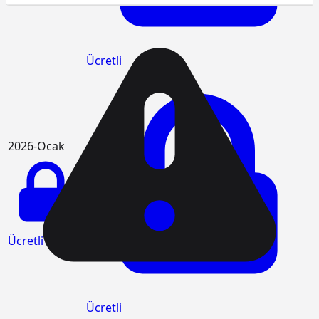
Ücretli
2026-Ocak
Ücretli
Ücretli