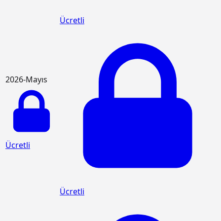
Ücretli
2026-Mayıs
Ücretli
Ücretli