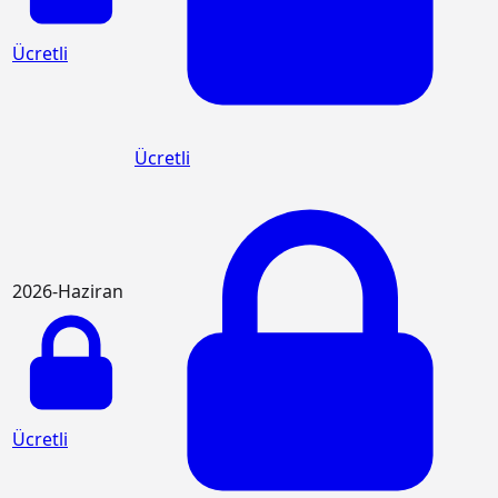
Ücretli
Ücretli
2026-Haziran
Ücretli