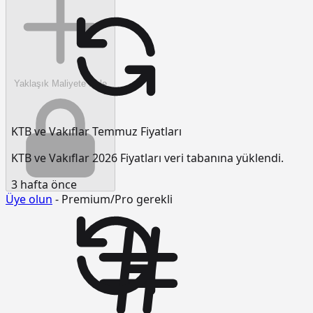
Yaklaşık Maliyete Ekle
KTB ve Vakıflar Temmuz Fiyatları
KTB ve Vakıflar 2026 Fiyatları veri tabanına yüklendi.
3 hafta önce
Üye olun
- Premium/Pro gerekli