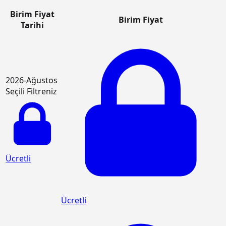
Birim Fiyat
Birim Fiyat
Tarihi
2026-Ağustos
Seçili Filtreniz
Ücretli
Ücretli