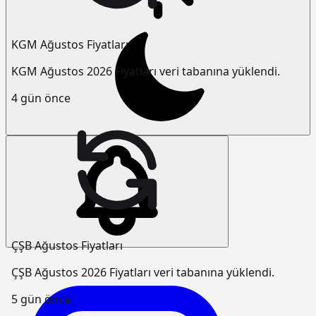
KGM Ağustos Fiyatları
KGM Ağustos 2026 Fiyatları veri tabanına yüklendi.
4 gün önce
ÇŞB Ağustos Fiyatları
ÇŞB Ağustos 2026 Fiyatları veri tabanına yüklendi.
5 gün önce