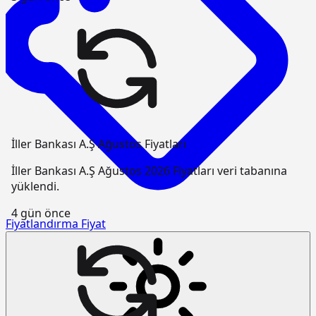
İller Bankası A.Ş Ağustos Fiyatları
İller Bankası A.Ş Ağustos 2026 Fiyatları veri tabanına
yüklendi.
4 gün önce
Fiyatlandırma
Fiyat