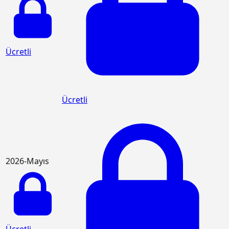
Ücretli
Ücretli
2026-Mayıs
Ücretli