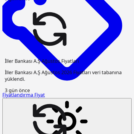
İller Bankası A.Ş Ağustos Fiyatları
İller Bankası A.Ş Ağustos 2026 Fiyatları veri tabanına
yüklendi.
3 gün önce
Fiyatlandırma
Fiyat