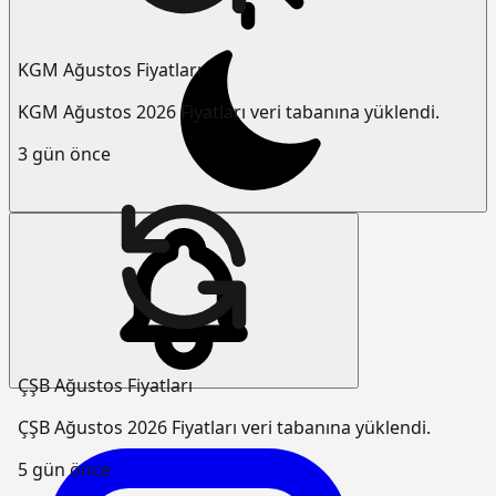
KGM Ağustos Fiyatları
KGM Ağustos 2026 Fiyatları veri tabanına yüklendi.
3 gün önce
ÇŞB Ağustos Fiyatları
ÇŞB Ağustos 2026 Fiyatları veri tabanına yüklendi.
5 gün önce