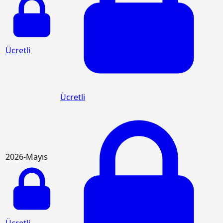
Ücretli
Ücretli
2026-Mayıs
Ücretli