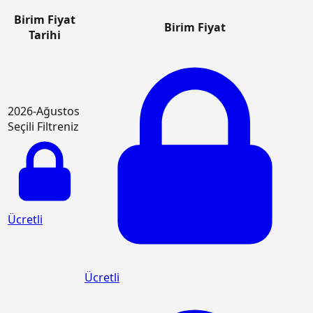
Birim Fiyat
Birim Fiyat
Tarihi
2026-Ağustos
Seçili Filtreniz
Ücretli
Ücretli