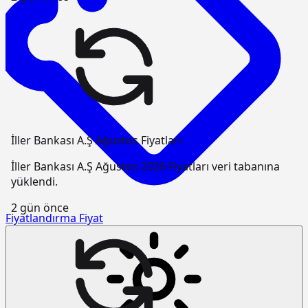
İller Bankası A.Ş Ağustos Fiyatları
İller Bankası A.Ş Ağustos 2026 Fiyatları veri tabanına
yüklendi.
2 gün önce
Fiyatlandırma
Fiyat