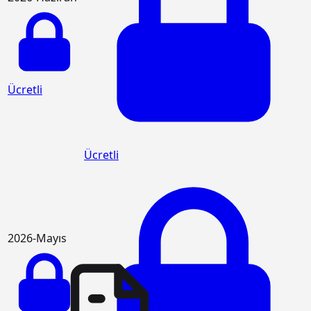
Ücretli
Ücretli
2026-Mayıs