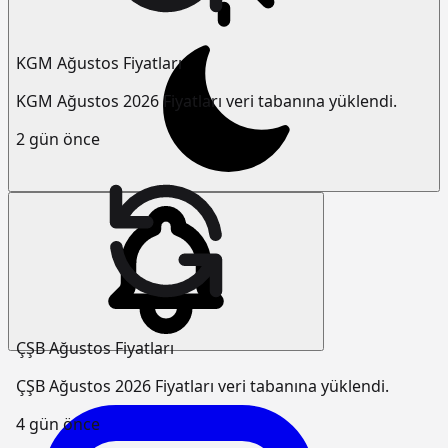
KGM Ağustos Fiyatları
KGM Ağustos 2026 Fiyatları veri tabanına yüklendi.
2 gün önce
ÇŞB Ağustos Fiyatları
ÇŞB Ağustos 2026 Fiyatları veri tabanına yüklendi.
4 gün önce