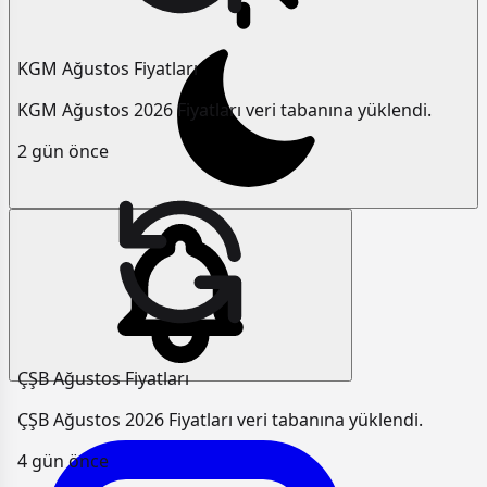
KGM Ağustos Fiyatları
KGM Ağustos 2026 Fiyatları veri tabanına yüklendi.
2 gün önce
ÇŞB Ağustos Fiyatları
ÇŞB Ağustos 2026 Fiyatları veri tabanına yüklendi.
4 gün önce