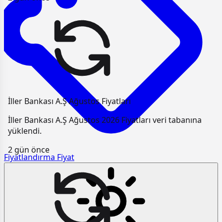
İller Bankası A.Ş Ağustos Fiyatları
İller Bankası A.Ş Ağustos 2026 Fiyatları veri tabanına
yüklendi.
2 gün önce
Fiyatlandırma
Fiyat