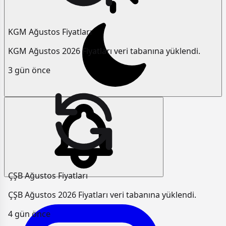
KGM Ağustos Fiyatları
KGM Ağustos 2026 Fiyatları veri tabanına yüklendi.
3 gün önce
ÇŞB Ağustos Fiyatları
ÇŞB Ağustos 2026 Fiyatları veri tabanına yüklendi.
4 gün önce