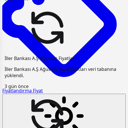
İller Bankası A.Ş Ağustos Fiyatları
İller Bankası A.Ş Ağustos 2026 Fiyatları veri tabanına
yüklendi.
3 gün önce
Fiyatlandırma
Fiyat