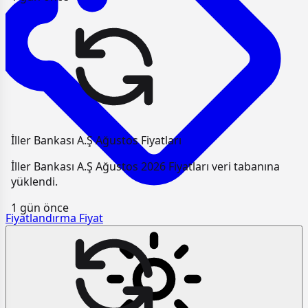
İller Bankası A.Ş Ağustos Fiyatları
İller Bankası A.Ş Ağustos 2026 Fiyatları veri tabanına
yüklendi.
1 gün önce
Fiyatlandırma
Fiyat