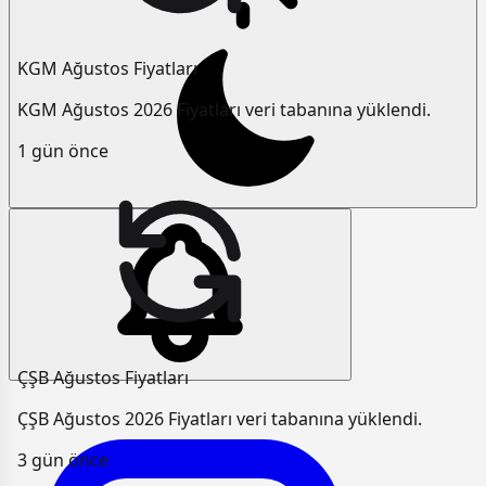
KGM Ağustos Fiyatları
KGM Ağustos 2026 Fiyatları veri tabanına yüklendi.
1 gün önce
ÇŞB Ağustos Fiyatları
ÇŞB Ağustos 2026 Fiyatları veri tabanına yüklendi.
3 gün önce