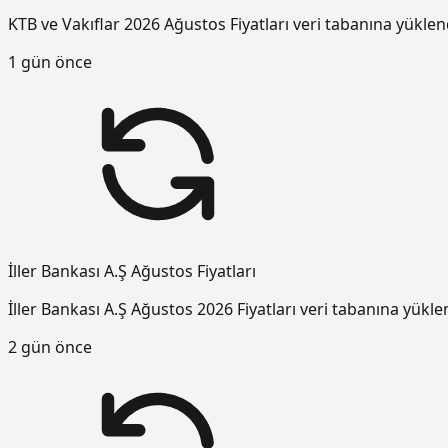
KTB ve Vakıflar 2026 Ağustos Fiyatları veri tabanına yüklen
1 gün önce
İller Bankası A.Ş Ağustos Fiyatları
İller Bankası A.Ş Ağustos 2026 Fiyatları veri tabanına yükle
2 gün önce