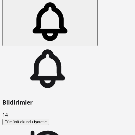
Bildirimler
14
Tümünü okundu işaretle