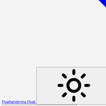
Fiyatlandırma
Fiyat