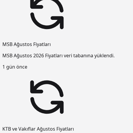
MSB Ağustos Fiyatları
MSB Ağustos 2026 Fiyatları veri tabanına yüklendi.
1 gün önce
KTB ve Vakıflar Ağustos Fiyatları