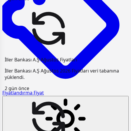
İller Bankası A.Ş Ağustos Fiyatları
İller Bankası A.Ş Ağustos 2026 Fiyatları veri tabanına
yüklendi.
2 gün önce
Fiyatlandırma
Fiyat