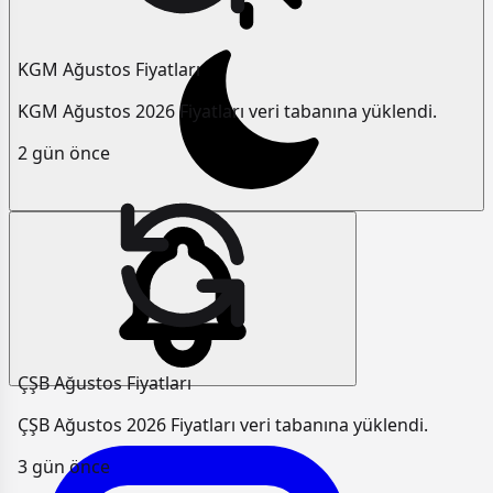
KGM Ağustos Fiyatları
KGM Ağustos 2026 Fiyatları veri tabanına yüklendi.
2 gün önce
ÇŞB Ağustos Fiyatları
ÇŞB Ağustos 2026 Fiyatları veri tabanına yüklendi.
3 gün önce