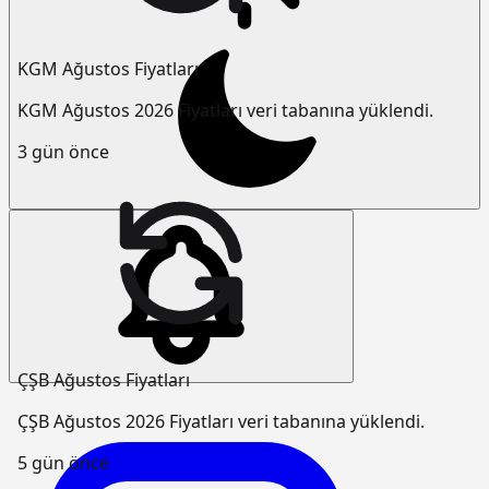
KGM Ağustos Fiyatları
KGM Ağustos 2026 Fiyatları veri tabanına yüklendi.
3 gün önce
ÇŞB Ağustos Fiyatları
ÇŞB Ağustos 2026 Fiyatları veri tabanına yüklendi.
5 gün önce