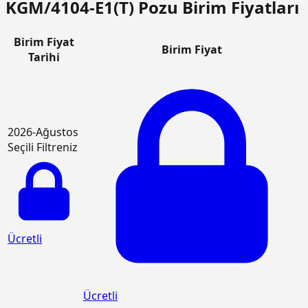
KGM/4104-E1(T) Pozu Birim Fiyatları
Birim Fiyat
Birim Fiyat
Tarihi
2026-Ağustos
Seçili Filtreniz
Ücretli
Ücretli