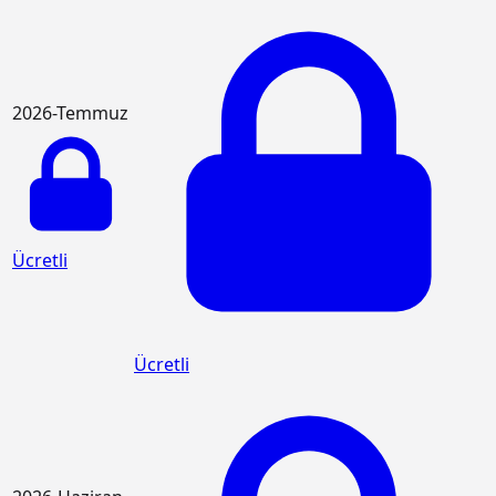
2026-Temmuz
Ücretli
Ücretli