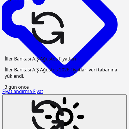
İller Bankası A.Ş Ağustos Fiyatları
İller Bankası A.Ş Ağustos 2026 Fiyatları veri tabanına
yüklendi.
3 gün önce
Fiyatlandırma
Fiyat