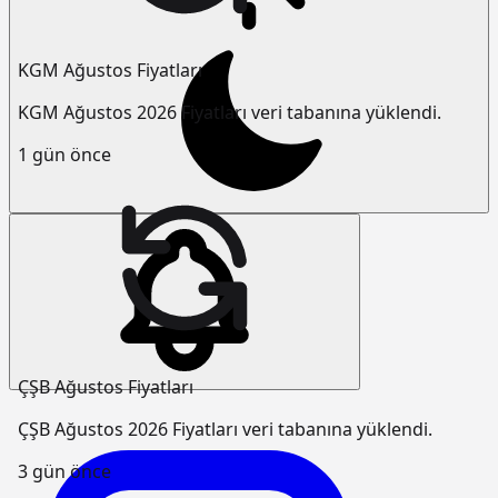
KGM Ağustos Fiyatları
KGM Ağustos 2026 Fiyatları veri tabanına yüklendi.
1 gün önce
ÇŞB Ağustos Fiyatları
ÇŞB Ağustos 2026 Fiyatları veri tabanına yüklendi.
3 gün önce