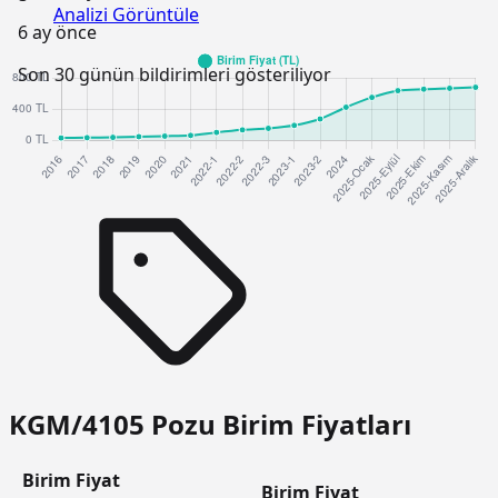
Analizi Görüntüle
6 ay önce
Son 30 günün bildirimleri gösteriliyor
KGM/4105 Pozu Birim Fiyatları
Birim Fiyat
Birim Fiyat