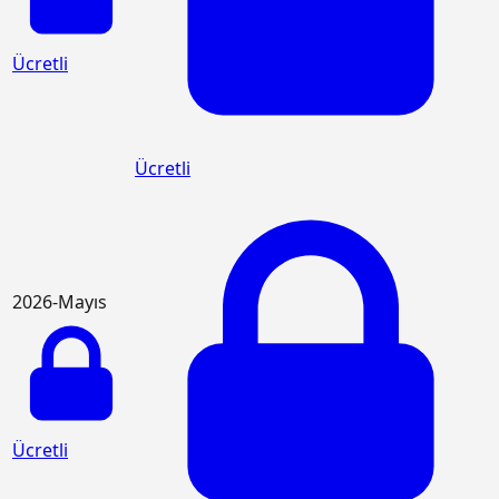
Ücretli
Ücretli
2026-Mayıs
Ücretli