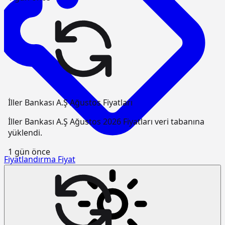
İller Bankası A.Ş Ağustos Fiyatları
İller Bankası A.Ş Ağustos 2026 Fiyatları veri tabanına
yüklendi.
1 gün önce
Fiyatlandırma
Fiyat