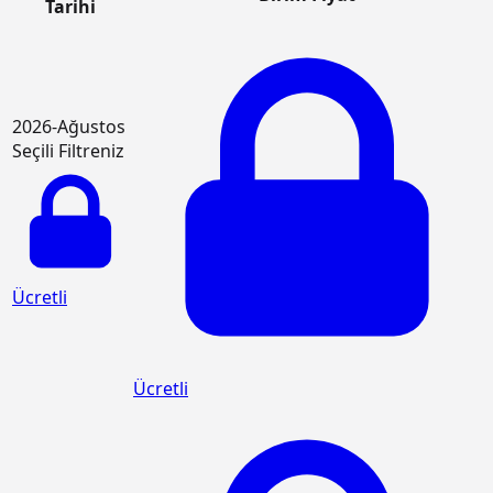
Tarihi
2026-Ağustos
Seçili Filtreniz
Ücretli
Ücretli