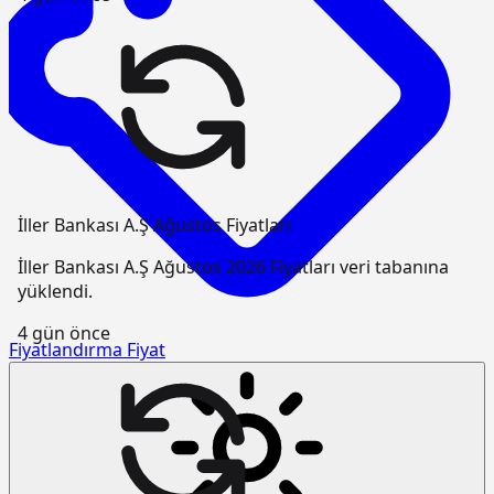
İller Bankası A.Ş Ağustos Fiyatları
İller Bankası A.Ş Ağustos 2026 Fiyatları veri tabanına
yüklendi.
4 gün önce
Fiyatlandırma
Fiyat