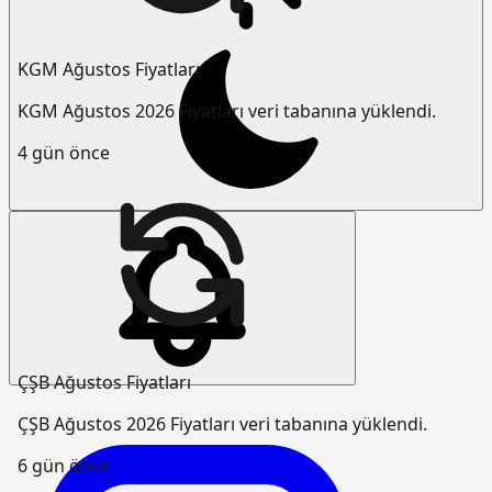
KGM Ağustos Fiyatları
KGM Ağustos 2026 Fiyatları veri tabanına yüklendi.
4 gün önce
ÇŞB Ağustos Fiyatları
ÇŞB Ağustos 2026 Fiyatları veri tabanına yüklendi.
6 gün önce