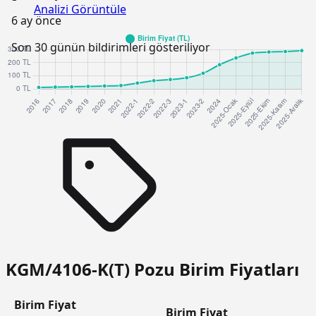
Analizi Görüntüle
6 ay önce
Son 30 günün bildirimleri gösteriliyor
KGM/4106-K(T) Pozu Birim Fiyatları
Birim Fiyat
Birim Fiyat