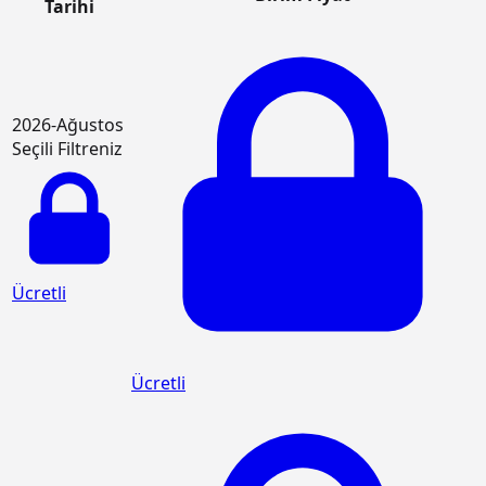
Tarihi
2026-Ağustos
Seçili Filtreniz
Ücretli
Ücretli