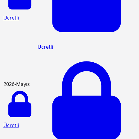
Ücretli
Ücretli
2026-Mayıs
Ücretli