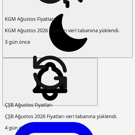
KGM Ağustos Fiyatları
KGM Ağustos 2026 Fiyatları veri tabanına yüklendi.
3 gün önce
ÇŞB Ağustos Fiyatları
ÇŞB Ağustos 2026 Fiyatları veri tabanına yüklendi.
4 gün önce