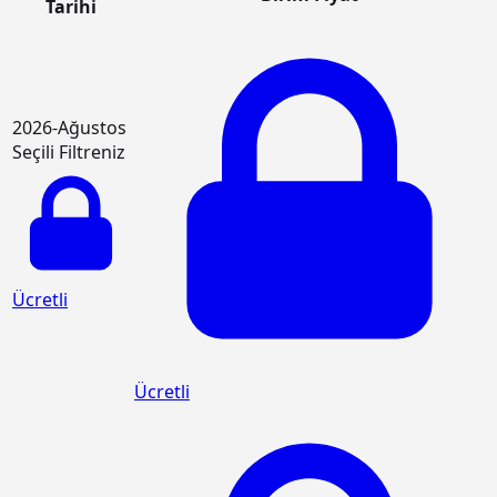
Tarihi
2026-Ağustos
Seçili Filtreniz
Ücretli
Ücretli