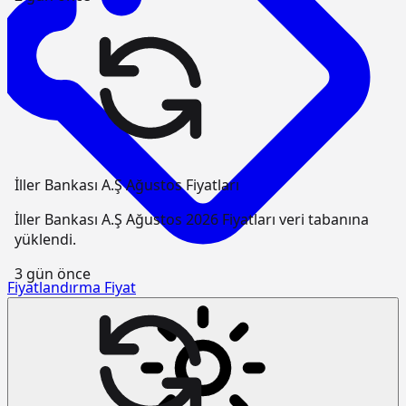
İller Bankası A.Ş Ağustos Fiyatları
İller Bankası A.Ş Ağustos 2026 Fiyatları veri tabanına
yüklendi.
3 gün önce
Fiyatlandırma
Fiyat