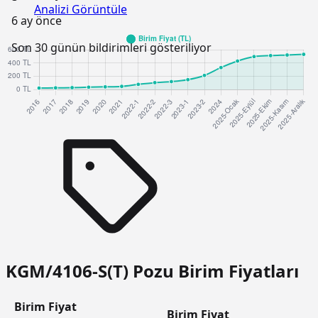
Analizi Görüntüle
6 ay önce
Son 30 günün bildirimleri gösteriliyor
KGM/4106-S(T) Pozu Birim Fiyatları
Birim Fiyat
Birim Fiyat