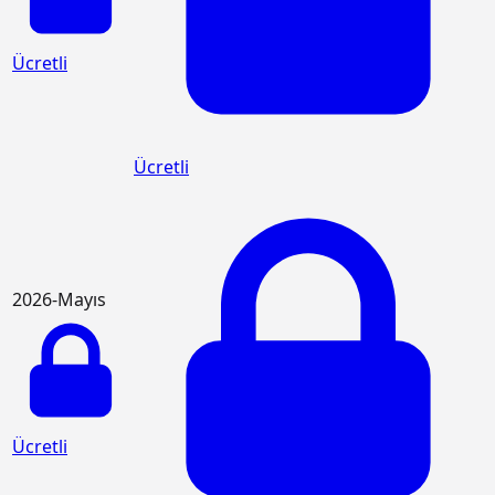
Ücretli
Ücretli
2026-Mayıs
Ücretli