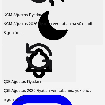
KGM Ağustos Fiyatları
KGM Ağustos 2026 Fiyatları veri tabanına yüklendi.
3 gün önce
ÇŞB Ağustos Fiyatları
ÇŞB Ağustos 2026 Fiyatları veri tabanına yüklendi.
5 gün önce