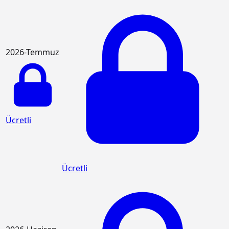
2026-Temmuz
Ücretli
Ücretli