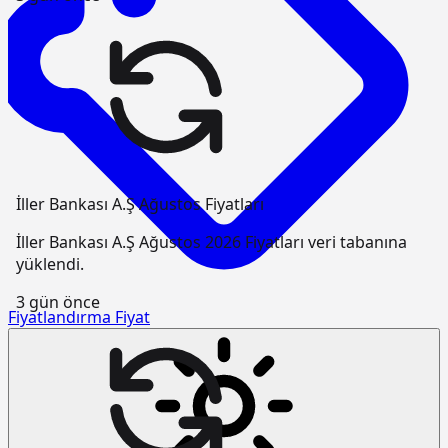
İller Bankası A.Ş Ağustos Fiyatları
İller Bankası A.Ş Ağustos 2026 Fiyatları veri tabanına
yüklendi.
3 gün önce
Fiyatlandırma
Fiyat