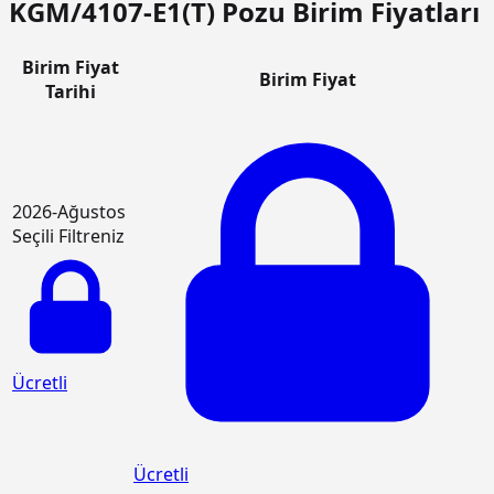
KGM/4107-E1(T) Pozu Birim Fiyatları
Birim Fiyat
Birim Fiyat
Tarihi
2026-Ağustos
Seçili Filtreniz
Ücretli
Ücretli