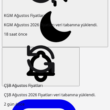
KGM Ağustos Fiyatları
KGM Ağustos 2026 Fiyatları veri tabanına yüklendi.
18 saat önce
ÇŞB Ağustos Fiyatları
ÇŞB Ağustos 2026 Fiyatları veri tabanına yüklendi.
2 gün önce