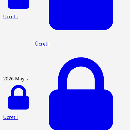
Ücretli
Ücretli
2026-Mayıs
Ücretli