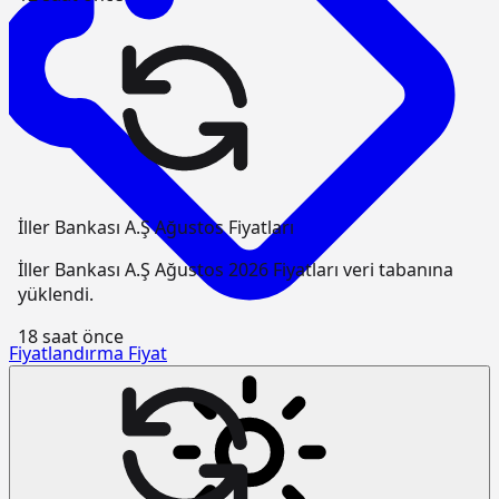
İller Bankası A.Ş Ağustos Fiyatları
İller Bankası A.Ş Ağustos 2026 Fiyatları veri tabanına
yüklendi.
18 saat önce
Fiyatlandırma
Fiyat