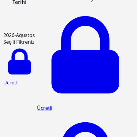
Tarihi
2026-Ağustos
Seçili Filtreniz
Ücretli
Ücretli