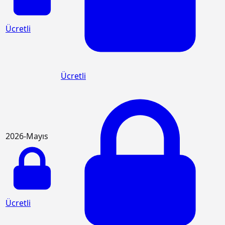
Ücretli
Ücretli
2026-Mayıs
Ücretli