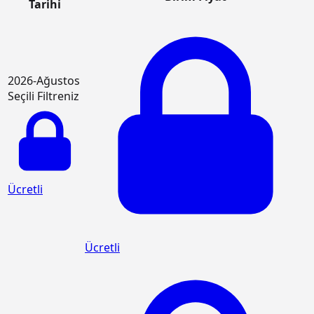
Tarihi
2026-Ağustos
Seçili Filtreniz
Ücretli
Ücretli