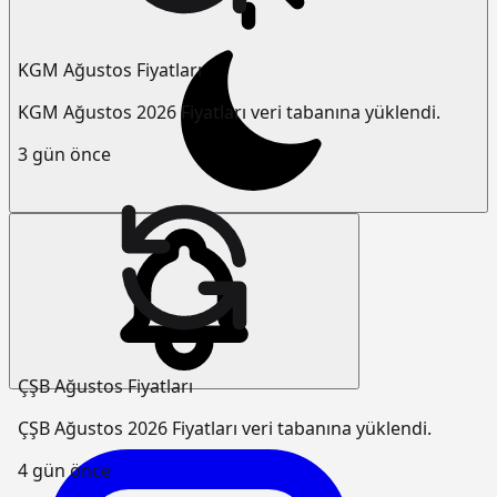
KGM Ağustos Fiyatları
KGM Ağustos 2026 Fiyatları veri tabanına yüklendi.
3 gün önce
ÇŞB Ağustos Fiyatları
ÇŞB Ağustos 2026 Fiyatları veri tabanına yüklendi.
4 gün önce