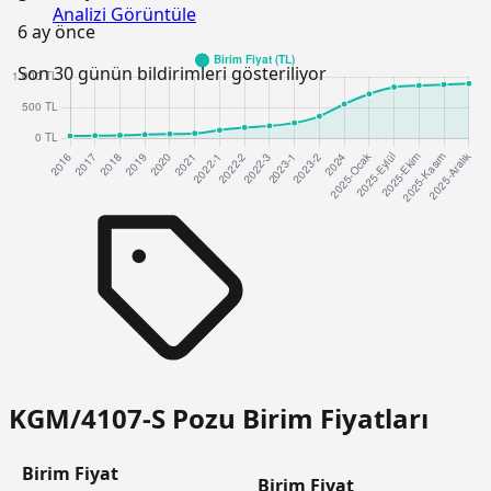
Analizi Görüntüle
6 ay önce
Son 30 günün bildirimleri gösteriliyor
KGM/4107-S Pozu Birim Fiyatları
Birim Fiyat
Birim Fiyat