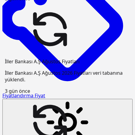
İller Bankası A.Ş Ağustos Fiyatları
İller Bankası A.Ş Ağustos 2026 Fiyatları veri tabanına
yüklendi.
3 gün önce
Fiyatlandırma
Fiyat