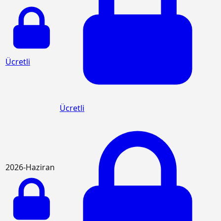
Ücretli
Ücretli
2026-Haziran