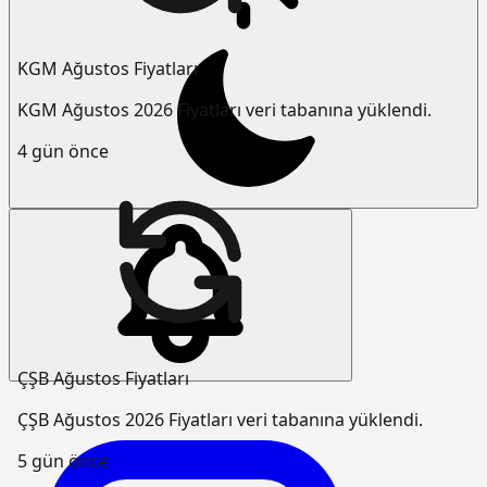
KGM Ağustos Fiyatları
KGM Ağustos 2026 Fiyatları veri tabanına yüklendi.
4 gün önce
ÇŞB Ağustos Fiyatları
ÇŞB Ağustos 2026 Fiyatları veri tabanına yüklendi.
5 gün önce