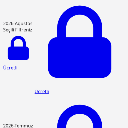
2026-Ağustos
Seçili Filtreniz
Ücretli
Ücretli
2026-Temmuz