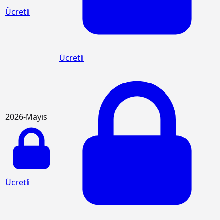
Ücretli
Ücretli
2026-Mayıs
Ücretli