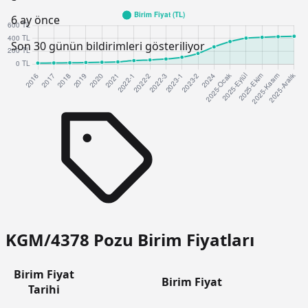
6 ay önce
Son 30 günün bildirimleri gösteriliyor
KGM/4378 Pozu Birim Fiyatları
Birim Fiyat
Birim Fiyat
Tarihi