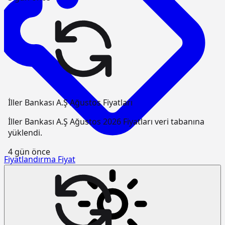
İller Bankası A.Ş Ağustos Fiyatları
İller Bankası A.Ş Ağustos 2026 Fiyatları veri tabanına
yüklendi.
4 gün önce
Fiyatlandırma
Fiyat