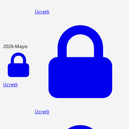
Ücretli
2026-Mayıs
Ücretli
Ücretli