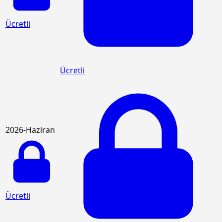
Ücretli
Ücretli
2026-Haziran
Ücretli