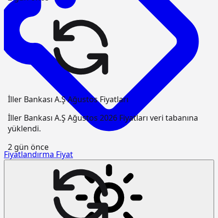
İller Bankası A.Ş Ağustos Fiyatları
İller Bankası A.Ş Ağustos 2026 Fiyatları veri tabanına
yüklendi.
2 gün önce
Fiyatlandırma
Fiyat