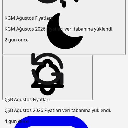
KGM Ağustos Fiyatları
KGM Ağustos 2026 Fiyatları veri tabanına yüklendi.
2 gün önce
ÇŞB Ağustos Fiyatları
ÇŞB Ağustos 2026 Fiyatları veri tabanına yüklendi.
4 gün önce