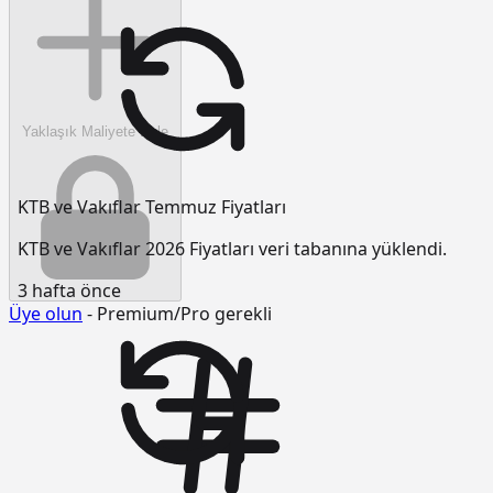
Yaklaşık Maliyete Ekle
KTB ve Vakıflar Temmuz Fiyatları
KTB ve Vakıflar 2026 Fiyatları veri tabanına yüklendi.
3 hafta önce
Üye olun
- Premium/Pro gerekli