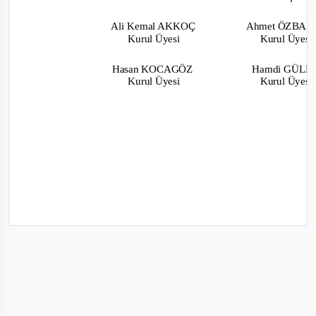
Ali Kemal AKKOÇ
Ahmet ÖZBA
Kurul Üyesi
Kurul Üyes
Hasan
KOCAGÖZ
Hamdi GÜL
Kurul Üyesi
Kurul Üyes