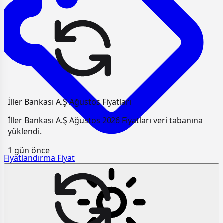
İller Bankası A.Ş Ağustos Fiyatları
İller Bankası A.Ş Ağustos 2026 Fiyatları veri tabanına
yüklendi.
1 gün önce
Fiyatlandırma
Fiyat