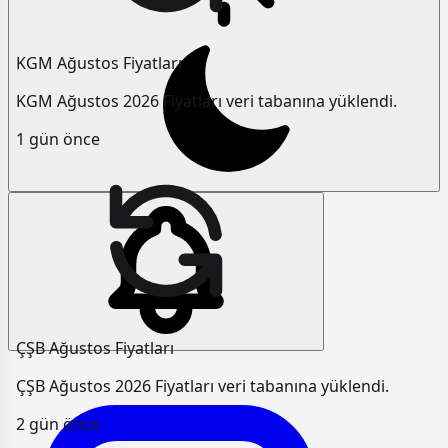
KGM Ağustos Fiyatları
KGM Ağustos 2026 Fiyatları veri tabanına yüklendi.
1 gün önce
ÇŞB Ağustos Fiyatları
ÇŞB Ağustos 2026 Fiyatları veri tabanına yüklendi.
2 gün önce