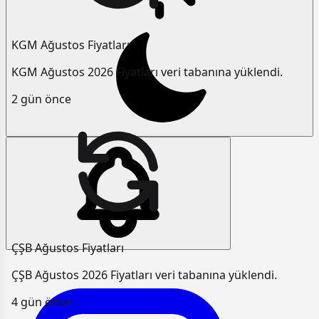
KGM Ağustos Fiyatları
KGM Ağustos 2026 Fiyatları veri tabanına yüklendi.
2 gün önce
ÇŞB Ağustos Fiyatları
ÇŞB Ağustos 2026 Fiyatları veri tabanına yüklendi.
4 gün önce