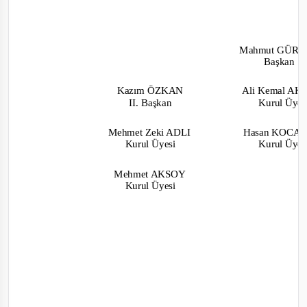
Mahmut GÜR
Başkan
Kazım ÖZKAN
Ali Kemal A
II. Başkan
Kurul Üye
Mehmet Zeki ADLI
Hasan KOC
Kurul Üyesi
Kurul Üye
Mehmet AKSOY
Kurul Üyesi