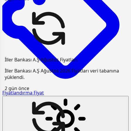
İller Bankası A.Ş Ağustos Fiyatları
İller Bankası A.Ş Ağustos 2026 Fiyatları veri tabanına
yüklendi.
2 gün önce
Fiyatlandırma
Fiyat