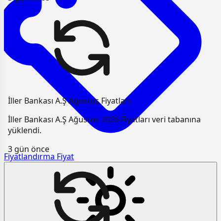
İller Bankası A.Ş Ağustos Fiyatları
İller Bankası A.Ş Ağustos 2026 Fiyatları veri tabanına
yüklendi.
3 gün önce
Fiyatlandırma
Fiyat