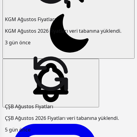
KGM Ağustos Fiyatları
KGM Ağustos 2026 Fiyatları veri tabanına yüklendi.
3 gün önce
ÇŞB Ağustos Fiyatları
ÇŞB Ağustos 2026 Fiyatları veri tabanına yüklendi.
5 gün önce