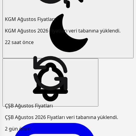
KGM Ağustos Fiyatları
KGM Ağustos 2026 Fiyatları veri tabanına yüklendi.
22 saat önce
ÇŞB Ağustos Fiyatları
ÇŞB Ağustos 2026 Fiyatları veri tabanına yüklendi.
2 gün önce