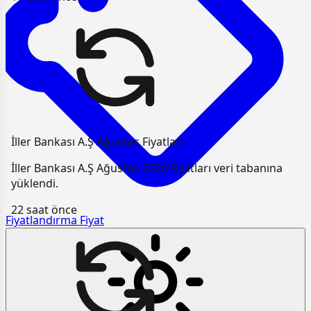
İller Bankası A.Ş Ağustos Fiyatları
İller Bankası A.Ş Ağustos 2026 Fiyatları veri tabanına
yüklendi.
22 saat önce
Fiyatlandırma
Fiyat