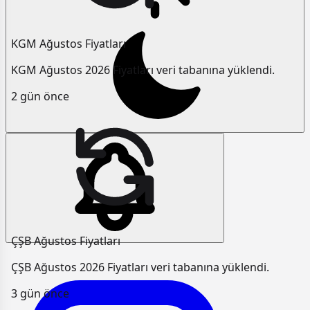
KGM Ağustos Fiyatları
KGM Ağustos 2026 Fiyatları veri tabanına yüklendi.
2 gün önce
ÇŞB Ağustos Fiyatları
ÇŞB Ağustos 2026 Fiyatları veri tabanına yüklendi.
3 gün önce