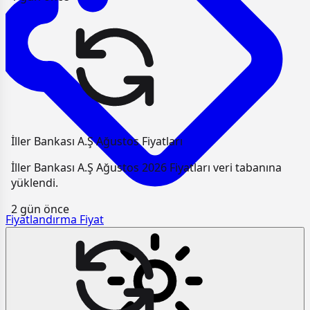
İller Bankası A.Ş Ağustos Fiyatları
İller Bankası A.Ş Ağustos 2026 Fiyatları veri tabanına
yüklendi.
2 gün önce
Fiyatlandırma
Fiyat