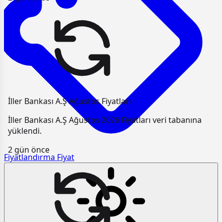
İller Bankası A.Ş Ağustos Fiyatları
İller Bankası A.Ş Ağustos 2026 Fiyatları veri tabanına
yüklendi.
2 gün önce
Fiyatlandırma
Fiyat