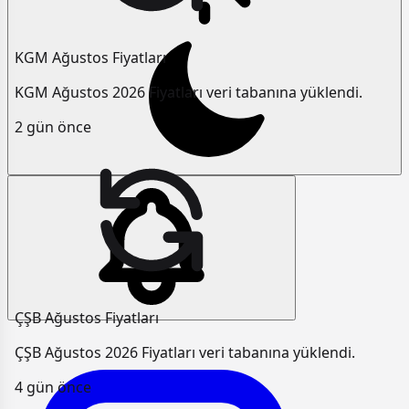
KGM Ağustos Fiyatları
KGM Ağustos 2026 Fiyatları veri tabanına yüklendi.
2 gün önce
ÇŞB Ağustos Fiyatları
ÇŞB Ağustos 2026 Fiyatları veri tabanına yüklendi.
4 gün önce