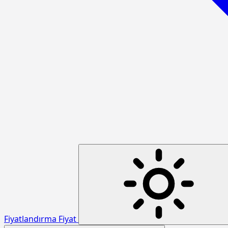
Fiyatlandırma
Fiyat