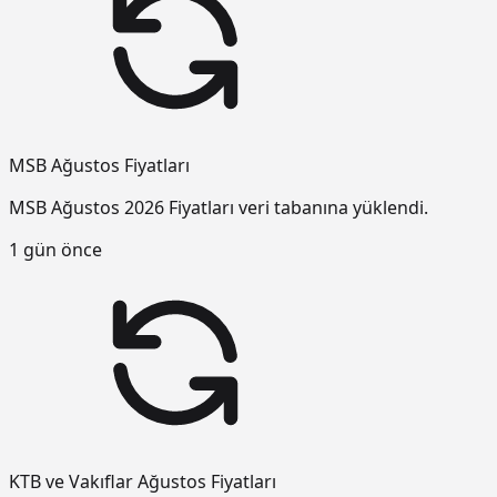
MSB Ağustos Fiyatları
MSB Ağustos 2026 Fiyatları veri tabanına yüklendi.
1 gün önce
KTB ve Vakıflar Ağustos Fiyatları