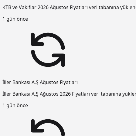
KTB ve Vakıflar 2026 Ağustos Fiyatları veri tabanına yüklen
1 gün önce
İller Bankası A.Ş Ağustos Fiyatları
İller Bankası A.Ş Ağustos 2026 Fiyatları veri tabanına yükle
1 gün önce