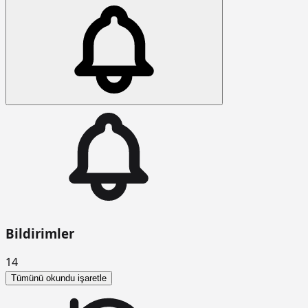
Bildirimler
14
Tümünü okundu işaretle